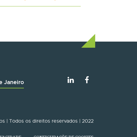
e Janeiro
s | Todos os direitos reservados | 2022