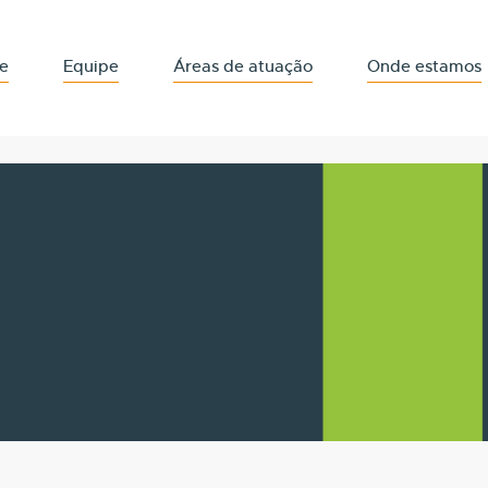
e
Equipe
Áreas de atuação
Onde estamos