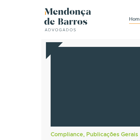
Hom
Compliance, Publicações Gerais