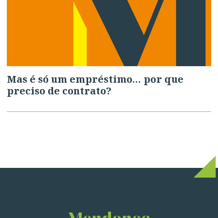
Mas é só um empréstimo… por que
preciso de contrato?