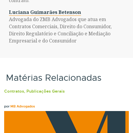
contrato.
Luciana Guimarães Betenson
Advogada do ZMB Advogados que atua em
Contratos Comerciais, Direito do Consumidor,
Direito Regulatório e Conciliação e Mediação
Empresarial e do Consumidor
Matérias Relacionadas
Contratos, Publicações Gerais
por
MB Advogados