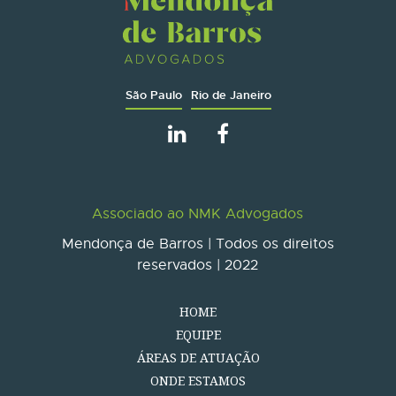
São Paulo
Rio de Janeiro
Associado ao NMK Advogados
Mendonça de Barros | Todos os direitos
reservados | 2022
HOME
EQUIPE
ÁREAS DE ATUAÇÃO
ONDE ESTAMOS