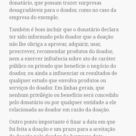
donatário, que possam trazer surpresas
desagradáveis para o doador, como no caso da
empresa do exemplo.
Também é bom incluir que o donatário declara
ter sido informado pelo doador que a doação
não lhe obriga a aprovar, adquirir, usar,
prescrever, recomendar produtos do doador,
nem a exercer influência sobre ato de caráter
público ou privado que beneficie o negócio do
doador, ou ainda a influenciar os resultados de
qualquer estudo que envolva produtos ou
serviços do doador. Em linhas gerais, que
nenhum privilégio ou benefício será concedido
pelo donatário ou por qualquer entidade a ele
relacionada ao doador em razão da doação.
Outro ponto importante é fixar a data em que
foi feita a doação e um prazo para a aceitação