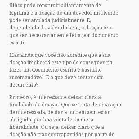
filhos pode constituir adiantamento de
legítima e a doação de um devedor insolvente
pode ser anulada judicialmente. E,
dependendo do valor do bem, a doação tem
que ser necessariamente feita por documento
escrito.
Mas ainda que você não acredite que a sua
doação implicará este tipo de consequência,
fazer um documento escrito é bastante
recomendável. E o que deve conter este
documento?
Primeiro, é interessante deixar clara a
finalidade da doação. Que se trata de uma ação
desinteressada, de dar a outrem sem estar
obrigado, por boa vontade ou mera
liberalidade. Ou seja, deixar claro que a
doação não traz contrapartidas por parte do