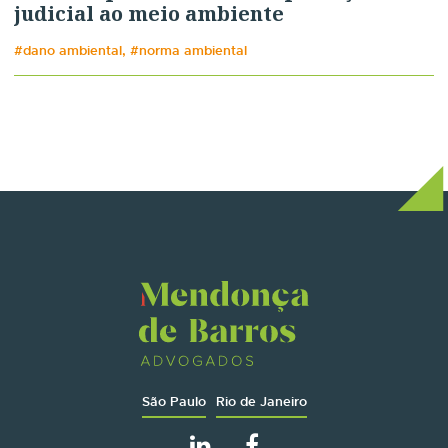
judicial ao meio ambiente
#dano ambiental, #norma ambiental
São Paulo
Rio de Janeiro