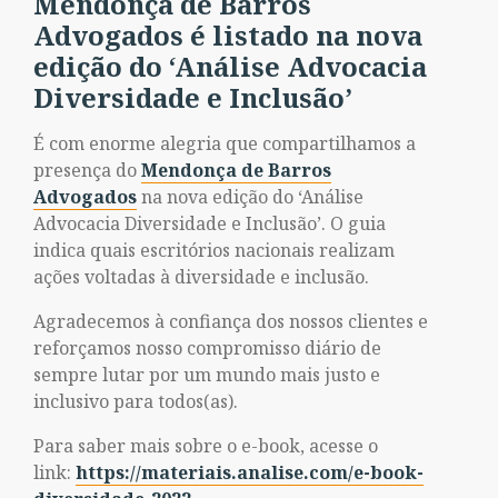
Mendonça de Barros
Advogados é listado na nova
edição do ‘Análise Advocacia
Diversidade e Inclusão’
É com enorme alegria que compartilhamos a
presença do
Mendonça de Barros
Advogados
na nova edição do ‘Análise
Advocacia Diversidade e Inclusão’. O guia
indica quais escritórios nacionais realizam
ações voltadas à diversidade e inclusão.
Agradecemos à confiança dos nossos clientes e
reforçamos nosso compromisso diário de
sempre lutar por um mundo mais justo e
inclusivo para todos(as).
Para saber mais sobre o e-book, acesse o
link:
https://materiais.analise.com/e-book-