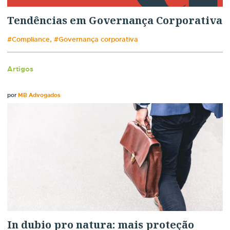
Tendências em Governança Corporativa
#Compliance, #Governança corporativa
Artigos
por
MB Advogados
In dubio pro natura: mais proteção