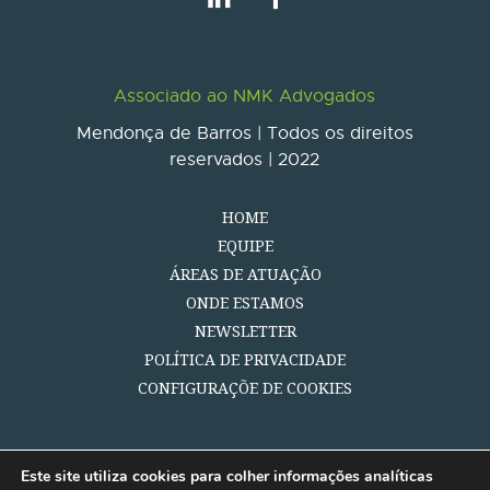
Associado ao NMK Advogados
Mendonça de Barros | Todos os direitos
reservados | 2022
HOME
EQUIPE
ÁREAS DE ATUAÇÃO
ONDE ESTAMOS
NEWSLETTER
POLÍTICA DE PRIVACIDADE
CONFIGURAÇÕE DE COOKIES
Este site utiliza cookies para colher informações analíticas