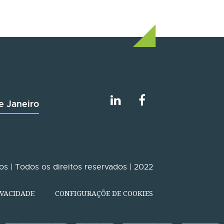
e Janeiro
s | Todos os direitos reservados | 2022
IVACIDADE
CONFIGURAÇÕE DE COOKIES