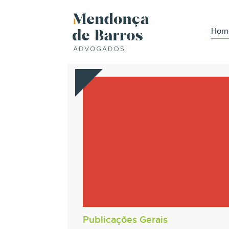
Hom
Publicações Gerais