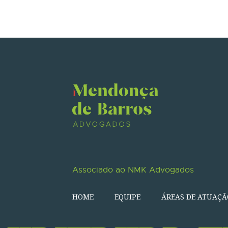
Associado ao NMK Advogados
HOME
EQUIPE
ÁREAS DE ATUAÇÃ