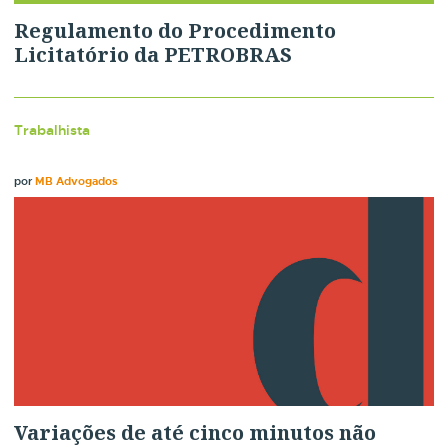
Regulamento do Procedimento
Licitatório da PETROBRAS
Trabalhista
por
MB Advogados
Variações de até cinco minutos não