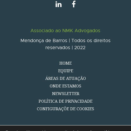
Associado ao NMK Advogados
Mendonça de Barros | Todos os direitos
reservados | 2022
HOME
EQUIPE
ÁREAS DE ATUAÇÃO
ONDE ESTAMOS
NEWSLETTER
POLÍTICA DE PRIVACIDADE
CONFIGURAÇÕE DE COOKIES