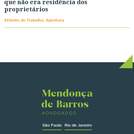
que não era residência dos
proprietários
#Direito do Trabalho, #penhora
São Paulo
Rio de Janeiro