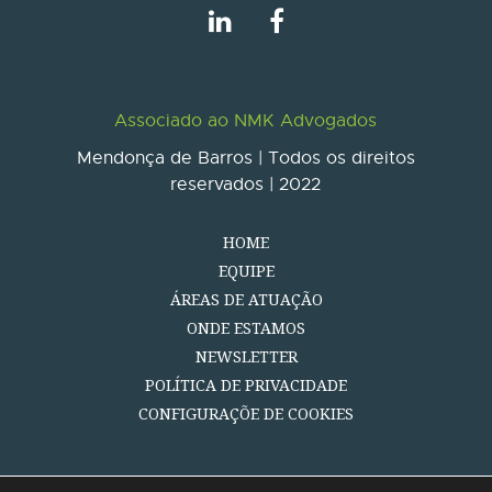
Associado ao NMK Advogados
Mendonça de Barros | Todos os direitos
reservados | 2022
HOME
EQUIPE
ÁREAS DE ATUAÇÃO
ONDE ESTAMOS
NEWSLETTER
POLÍTICA DE PRIVACIDADE
CONFIGURAÇÕE DE COOKIES