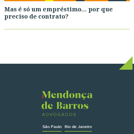
Mas é só um empréstimo… por que
preciso de contrato?
São Paulo
Rio de Janeiro