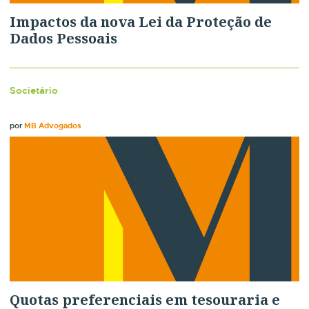
Impactos da nova Lei da Proteção de
Dados Pessoais
Societário
por
MB Advogados
Quotas preferenciais em tesouraria e