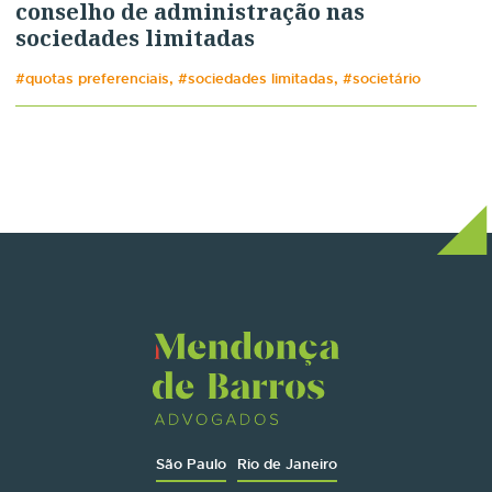
conselho de administração nas
sociedades limitadas
#quotas preferenciais, #sociedades limitadas, #societário
São Paulo
Rio de Janeiro