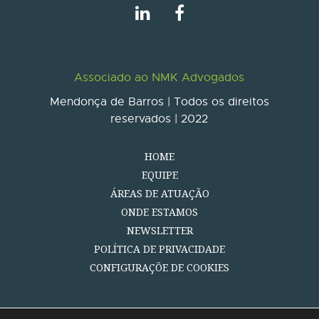
Associado ao NMK Advogados
Mendonça de Barros | Todos os direitos
reservados | 2022
HOME
EQUIPE
ÁREAS DE ATUAÇÃO
ONDE ESTAMOS
NEWSLETTER
POLÍTICA DE PRIVACIDADE
CONFIGURAÇÕE DE COOKIES