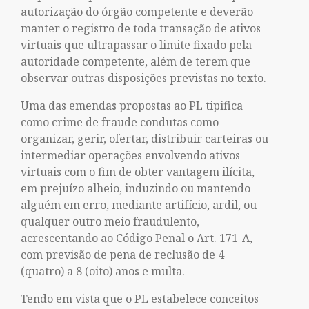
autorização do órgão competente e deverão
manter o registro de toda transação de ativos
virtuais que ultrapassar o limite fixado pela
autoridade competente, além de terem que
observar outras disposições previstas no texto.
Uma das emendas propostas ao PL tipifica
como crime de fraude condutas como
organizar, gerir, ofertar, distribuir carteiras ou
intermediar operações envolvendo ativos
virtuais com o fim de obter vantagem ilícita,
em prejuízo alheio, induzindo ou mantendo
alguém em erro, mediante artifício, ardil, ou
qualquer outro meio fraudulento,
acrescentando ao Código Penal o Art. 171-A,
com previsão de pena de reclusão de 4
(quatro) a 8 (oito) anos e multa.
Tendo em vista que o PL estabelece conceitos