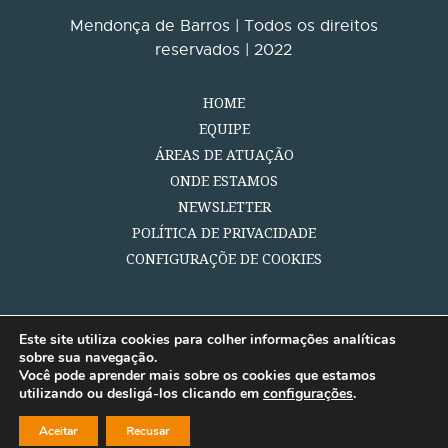
Mendonça de Barros | Todos os direitos
reservados | 2022
HOME
EQUIPE
ÁREAS DE ATUAÇÃO
ONDE ESTAMOS
NEWSLETTER
POLÍTICA DE PRIVACIDADE
CONFIGURAÇÕE DE COOKIES
Este site utiliza cookies para colher informações analíticas
sobre sua navegação.
Você pode aprender mais sobre os cookies que estamos
utilizando ou desligá-los clicando em
configurações
.
Aceitar
Recusar