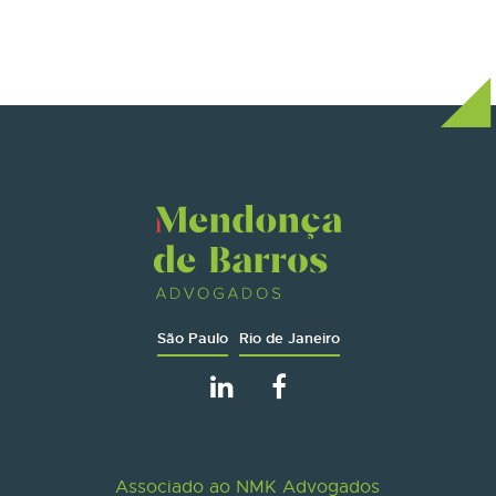
São Paulo
Rio de Janeiro
Associado ao NMK Advogados