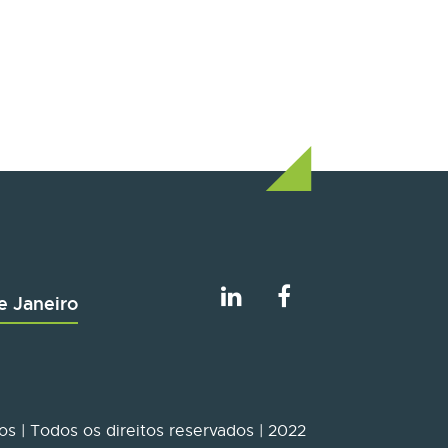
e Janeiro
s | Todos os direitos reservados | 2022