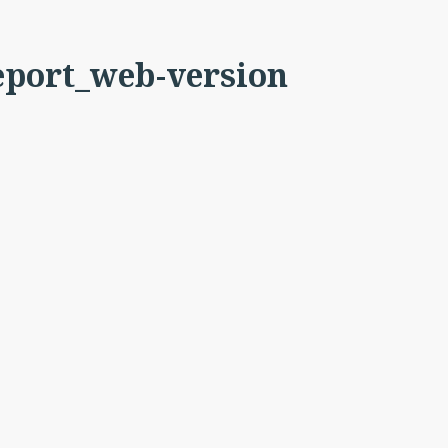
eport_web-version