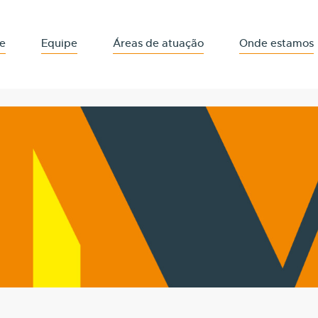
e
Equipe
Áreas de atuação
Onde estamos