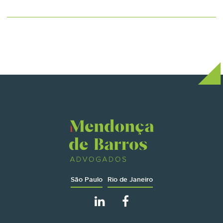
São Paulo
Rio de Janeiro