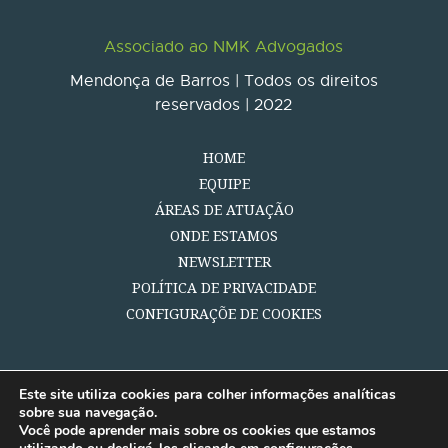
Associado ao NMK Advogados
Mendonça de Barros | Todos os direitos
reservados | 2022
HOME
EQUIPE
ÁREAS DE ATUAÇÃO
ONDE ESTAMOS
NEWSLETTER
POLÍTICA DE PRIVACIDADE
CONFIGURAÇÕE DE COOKIES
Este site utiliza cookies para colher informações analíticas
sobre sua navegação.
Você pode aprender mais sobre os cookies que estamos