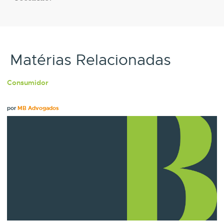
Matérias Relacionadas
Consumidor
por
MB Advogados