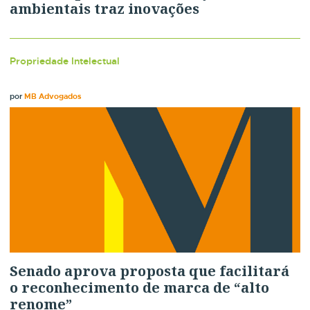
ambientais traz inovações
Propriedade Intelectual
por
MB Advogados
Senado aprova proposta que facilitará
o reconhecimento de marca de “alto
renome”