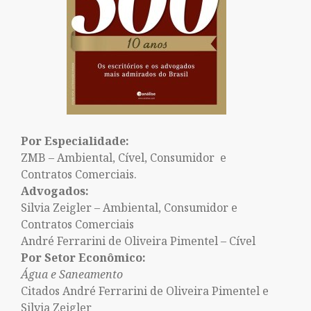
Por Especialidade:
ZMB – Ambiental, Cível, Consumidor e
Contratos Comerciais.
Advogados:
Silvia Zeigler – Ambiental, Consumidor e
Contratos Comerciais
André Ferrarini de Oliveira Pimentel – Cível
Por Setor Econômico:
Água e Saneamento
Citados André Ferrarini de Oliveira Pimentel e
Silvia Zeigler