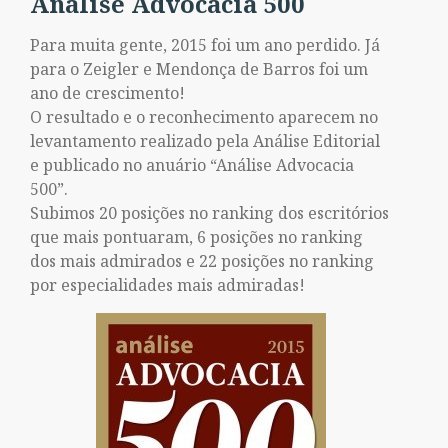
Análise Advocacia 500
Para muita gente, 2015 foi um ano perdido. Já
para o Zeigler e Mendonça de Barros foi um
ano de crescimento!
O resultado e o reconhecimento aparecem no
levantamento realizado pela Análise Editorial
e publicado no anuário “Análise Advocacia
500”.
Subimos 20 posições no ranking dos escritórios
que mais pontuaram, 6 posições no ranking
dos mais admirados e 22 posições no ranking
por especialidades mais admiradas!