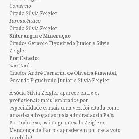
Comércio
Citada Silvia Zeigler
Farmacêutico
Citada Silvia Zeigler
Siderurgia e Mineração
Citados Gerardo Figueiredo Junior e Silvia
Zeigler
Por Estado:
São Paulo
Citados André Ferrarini de Oliveira Pimentel,
Gerardo Figueiredo Junior e Silvia Zeigler
A sócia Silvia Zeigler aparece entre os
profissionais mais lembrados por
especialidade e, mais uma vez, foi citada como
uma das advogadas mais admiradas do País.
Por tudo isso, os integrantes do Zeigler e
Mendonça de Barros agradecem por cada voto
recebido!