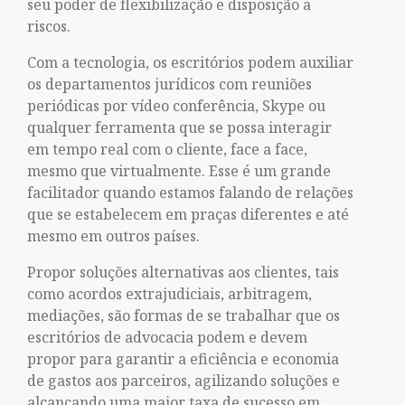
seu poder de flexibilização e disposição a
riscos.
Com a tecnologia, os escritórios podem auxiliar
os departamentos jurídicos com reuniões
periódicas por vídeo conferência, Skype ou
qualquer ferramenta que se possa interagir
em tempo real com o cliente, face a face,
mesmo que virtualmente. Esse é um grande
facilitador quando estamos falando de relações
que se estabelecem em praças diferentes e até
mesmo em outros países.
Propor soluções alternativas aos clientes, tais
como acordos extrajudiciais, arbitragem,
mediações, são formas de se trabalhar que os
escritórios de advocacia podem e devem
propor para garantir a eficiência e economia
de gastos aos parceiros, agilizando soluções e
alcançando uma maior taxa de sucesso em