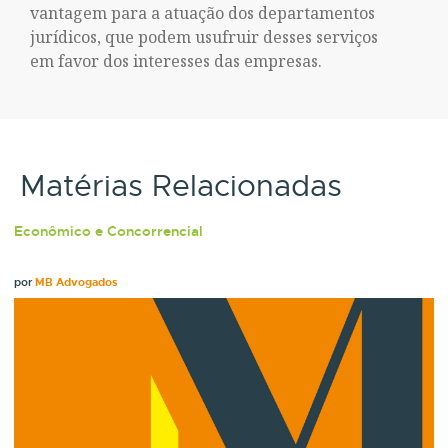
vantagem para a atuação dos departamentos
jurídicos, que podem usufruir desses serviços
em favor dos interesses das empresas.
Matérias Relacionadas
Econômico e Concorrencial
por
MB Advogados