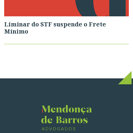
Liminar do STF suspende o Frete
Mínimo