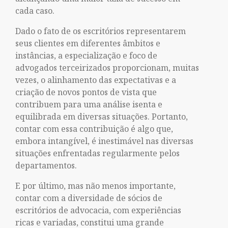
cada caso.
Dado o fato de os escritórios representarem
seus clientes em diferentes âmbitos e
instâncias, a especialização e foco de
advogados terceirizados proporcionam, muitas
vezes, o alinhamento das expectativas e a
criação de novos pontos de vista que
contribuem para uma análise isenta e
equilibrada em diversas situações. Portanto,
contar com essa contribuição é algo que,
embora intangível, é inestimável nas diversas
situações enfrentadas regularmente pelos
departamentos.
E por último, mas não menos importante,
contar com a diversidade de sócios de
escritórios de advocacia, com experiências
ricas e variadas, constitui uma grande