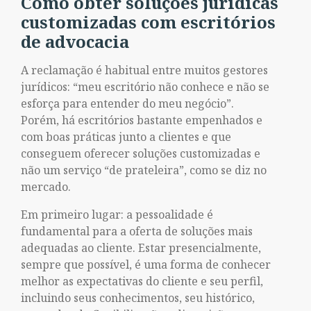
Como obter soluções jurídicas
customizadas com escritórios
de advocacia
A reclamação é habitual entre muitos gestores
jurídicos: “meu escritório não conhece e não se
esforça para entender do meu negócio”.
Porém, há escritórios bastante empenhados e
com boas práticas junto a clientes e que
conseguem oferecer soluções customizadas e
não um serviço “de prateleira”, como se diz no
mercado.
Em primeiro lugar: a pessoalidade é
fundamental para a oferta de soluções mais
adequadas ao cliente. Estar presencialmente,
sempre que possível, é uma forma de conhecer
melhor as expectativas do cliente e seu perfil,
incluindo seus conhecimentos, seu histórico,