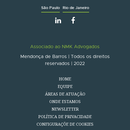
São Paulo
Rio de Janeiro
Associado ao NMK Advogados
Mendonça de Barros | Todos os direitos
reservados | 2022
HOME
EQUIPE
ÁREAS DE ATUAÇÃO
ONDE ESTAMOS
NEWSLETTER
POLÍTICA DE PRIVACIDADE
CONFIGURAÇÕE DE COOKIES