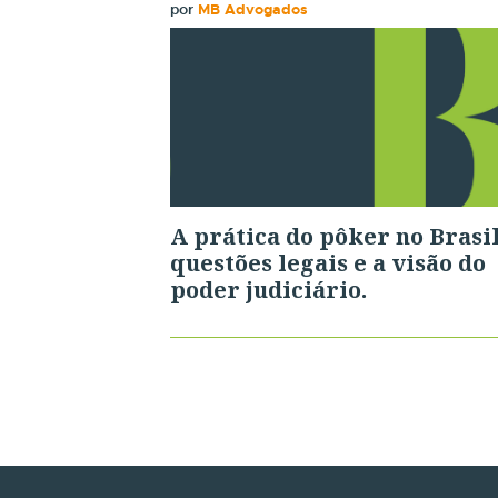
por
MB Advogados
A prática do pôker no Brasil
questões legais e a visão do
poder judiciário.