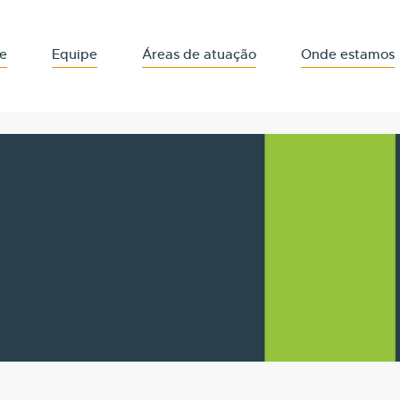
e
Equipe
Áreas de atuação
Onde estamos