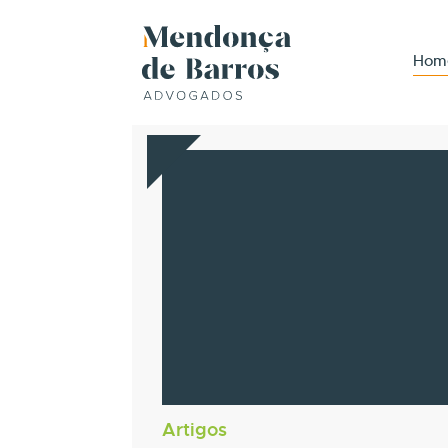
Hom
Artigos