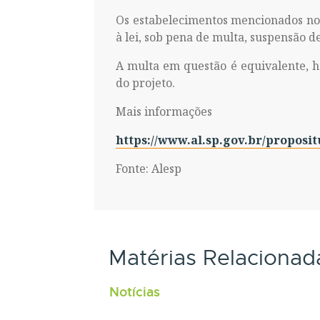
Os estabelecimentos mencionados no
à lei, sob pena de multa, suspensão d
A multa em questão é equivalente, 
do projeto.
Mais informações
https://www.al.sp.gov.br/proposit
Fonte: Alesp
Matérias Relacionad
Notícias