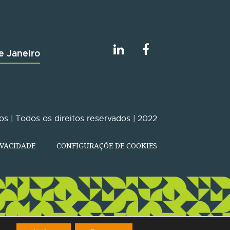
e Janeiro
s | Todos os direitos reservados | 2022
IVACIDADE
CONFIGURAÇÕE DE COOKIES