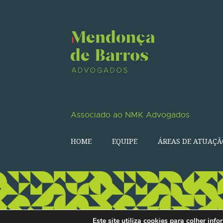
Associado ao NMK Advogados
HOME
EQUIPE
ÁREAS DE ATUAÇÃ
Este site utiliza cookies para colher in