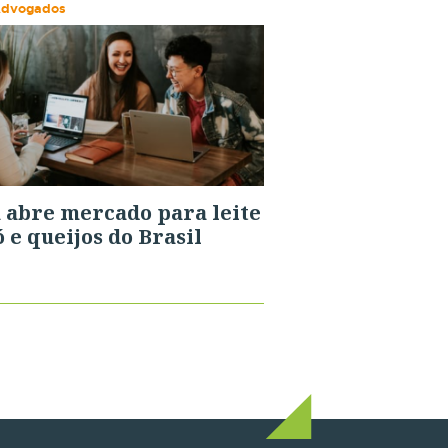
Advogados
 abre mercado para leite
 e queijos do Brasil