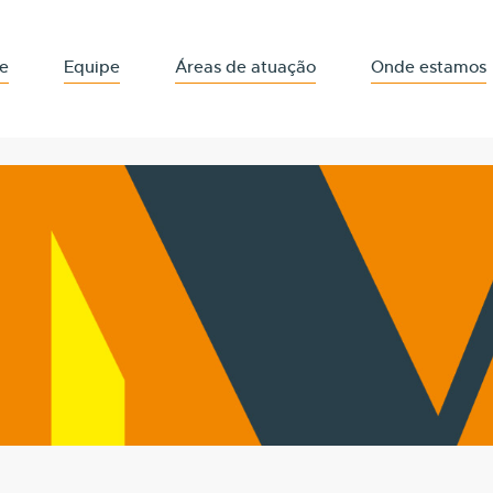
e
Equipe
Áreas de atuação
Onde estamos