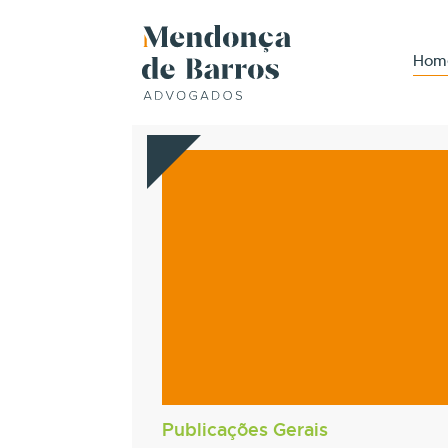
Hom
Publicações Gerais