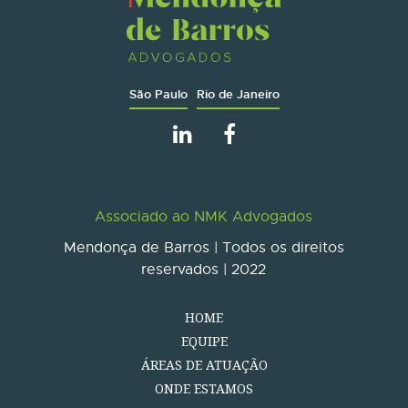
São Paulo
Rio de Janeiro
Associado ao NMK Advogados
Mendonça de Barros | Todos os direitos
reservados | 2022
HOME
EQUIPE
ÁREAS DE ATUAÇÃO
ONDE ESTAMOS