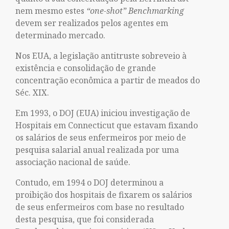
nem mesmo estes
“one-shot”
Benchmarking
devem ser realizados pelos agentes em
determinado mercado.
Nos EUA, a legislação antitruste sobreveio à
existência e consolidação de grande
concentração econômica a partir de meados do
Séc. XIX.
Em 1993, o DOJ (EUA) iniciou investigação de
Hospitais em Connecticut que estavam fixando
os salários de seus enfermeiros por meio de
pesquisa salarial anual realizada por uma
associação nacional de saúde.
Contudo, em 1994 o DOJ determinou a
proibição dos hospitais de fixarem os salários
de seus enfermeiros com base no resultado
desta pesquisa, que foi considerada