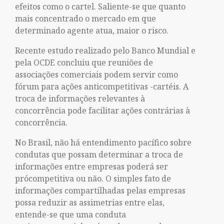
efeitos como o cartel. Saliente-se que quanto
mais concentrado o mercado em que
determinado agente atua, maior o risco.
Recente estudo realizado pelo Banco Mundial e
pela OCDE concluiu que reuniões de
associações comerciais podem servir como
fórum para ações anticompetitivas -cartéis. A
troca de informações relevantes à
concorrência pode facilitar ações contrárias à
concorrência.
No Brasil, não há entendimento pacífico sobre
condutas que possam determinar a troca de
informações entre empresas poderá ser
prócompetitiva ou não. O simples fato de
informações compartilhadas pelas empresas
possa reduzir as assimetrias entre elas,
entende-se que uma conduta