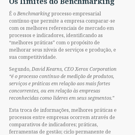
Os limites do Benchmarking
É o
Benchmarking
processo empresarial
contínuo que permite a empresa comparar-se
com os melhores referenciais de mercado em
processos e indicadores, identificando as
“melhores práticas” com o propósito de
melhorar seus níveis de serviços e produção, e
sua competitividade.
Segundo,
David Kearns, CEO Xerox Corporation
“é o processo contínuo de medição de produtos,
serviços e práticas em relação aos mais fortes
concorrentes, ou em relação às empresas
reconhecidas como líderes em seus segmentos.
”
Esta troca de informações, melhores práticas e
processos entre empresas ocorrem através de
comparativos de indicadores; práticas,
ferramentas de gestão; ciclo permanente de