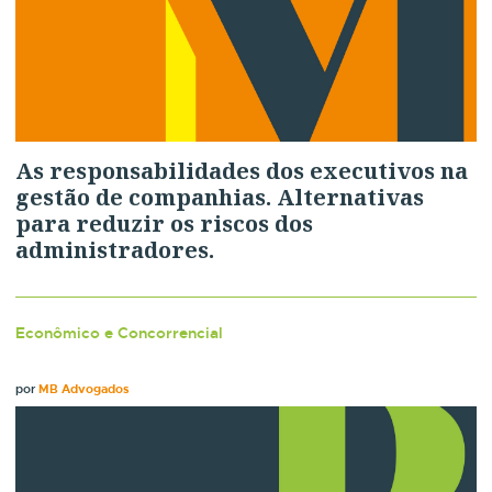
As responsabilidades dos executivos na
gestão de companhias. Alternativas
para reduzir os riscos dos
administradores.
Econômico e Concorrencial
por
MB Advogados