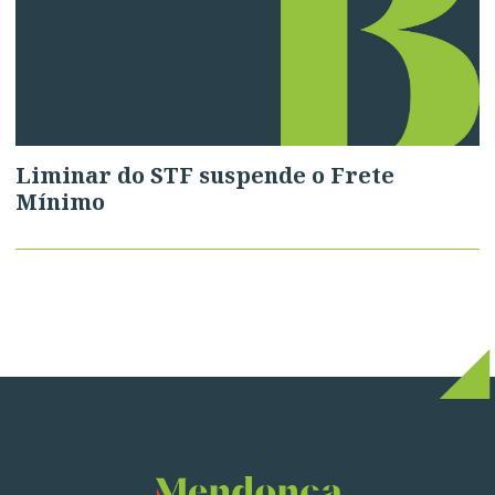
Liminar do STF suspende o Frete
Mínimo