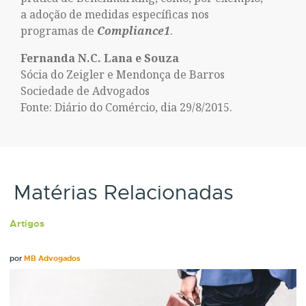
a adoção de medidas específicas nos
programas de
Compliance1
.
Fernanda N.C. Lana e Souza
Sócia do Zeigler e Mendonça de Barros
Sociedade de Advogados
Fonte: Diário do Comércio, dia 29/8/2015.
Matérias Relacionadas
Artigos
por
MB Advogados