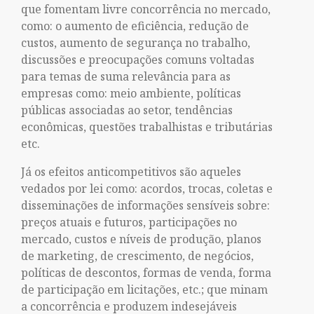
que fomentam livre concorrência no mercado,
como: o aumento de eficiência, redução de
custos, aumento de segurança no trabalho,
discussões e preocupações comuns voltadas
para temas de suma relevância para as
empresas como: meio ambiente, políticas
públicas associadas ao setor, tendências
econômicas, questões trabalhistas e tributárias
etc.
Já os efeitos anticompetitivos são aqueles
vedados por lei como: acordos, trocas, coletas e
disseminações de informações sensíveis sobre:
preços atuais e futuros, participações no
mercado, custos e níveis de produção, planos
de marketing, de crescimento, de negócios,
políticas de descontos, formas de venda, forma
de participação em licitações, etc.; que minam
a concorrência e produzem indesejáveis