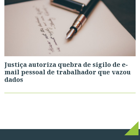
Justiça autoriza quebra de sigilo de e-
mail pessoal de trabalhador que vazou
dados