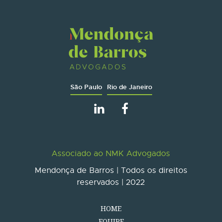
São Paulo
Rio de Janeiro
Associado ao NMK Advogados
Mendonça de Barros | Todos os direitos
reservados | 2022
HOME
EQUIPE