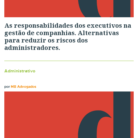
As responsabilidades dos executivos na
gestão de companhias. Alternativas
para reduzir os riscos dos
administradores.
Administrativo
por
MB Advogados