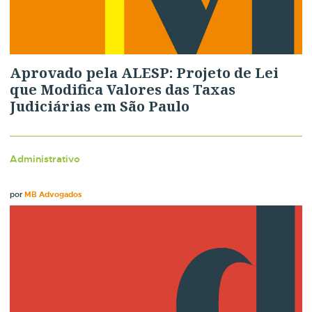
Aprovado pela ALESP: Projeto de Lei
que Modifica Valores das Taxas
Judiciárias em São Paulo
Administrativo
por
MB Advogados