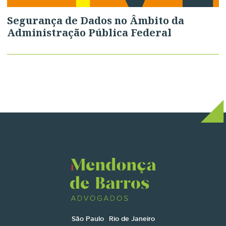
Segurança de Dados no Âmbito da
Administração Pública Federal
São Paulo
Rio de Janeiro