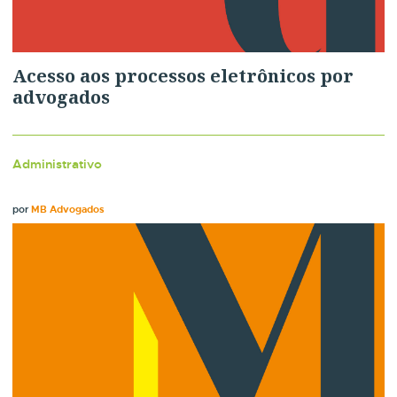
Acesso aos processos eletrônicos por
advogados
Administrativo
por
MB Advogados