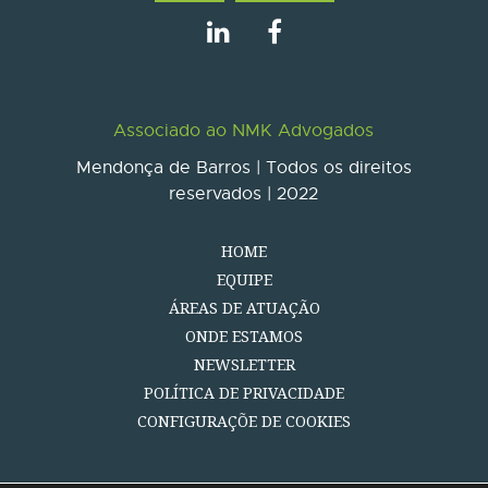
Associado ao NMK Advogados
Mendonça de Barros | Todos os direitos
reservados | 2022
HOME
EQUIPE
ÁREAS DE ATUAÇÃO
ONDE ESTAMOS
NEWSLETTER
POLÍTICA DE PRIVACIDADE
CONFIGURAÇÕE DE COOKIES