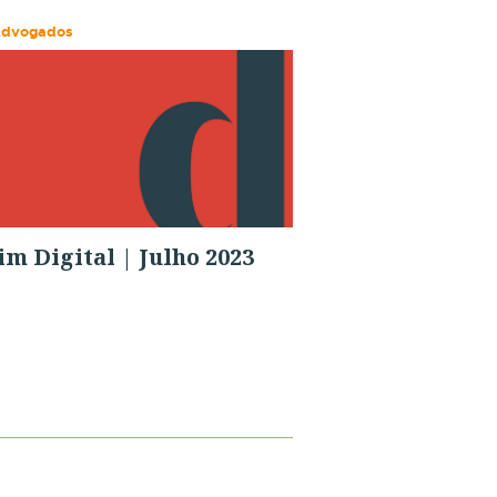
Advogados
im Digital | Julho 2023