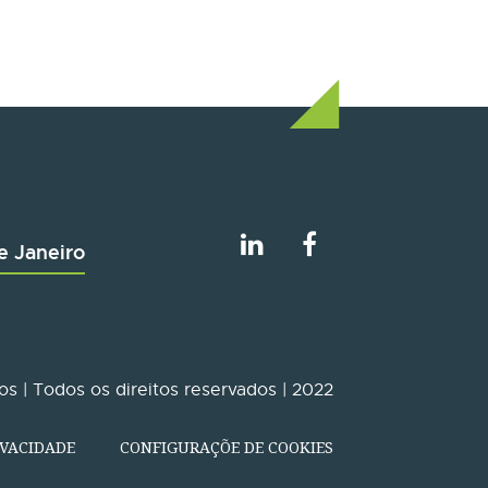
e Janeiro
s | Todos os direitos reservados | 2022
IVACIDADE
CONFIGURAÇÕE DE COOKIES