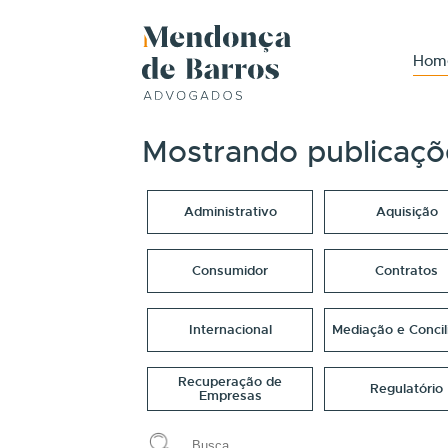
Hom
Mostrando publicaçõ
Administrativo
Aquisição
Consumidor
Contratos
Internacional
Mediação e Concil
Recuperação de
Regulatório
Empresas