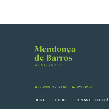
Associado ao NMK Advogados
HOME
EQUIPE
ÁREAS DE ATUAÇÃ