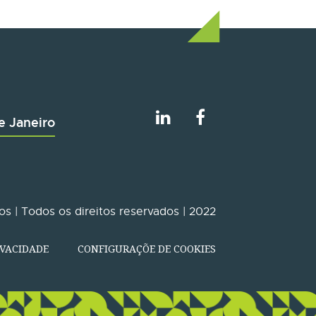
e Janeiro
s | Todos os direitos reservados | 2022
IVACIDADE
CONFIGURAÇÕE DE COOKIES