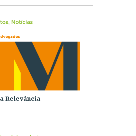
tos, Notícias
Advogados
a Relevância