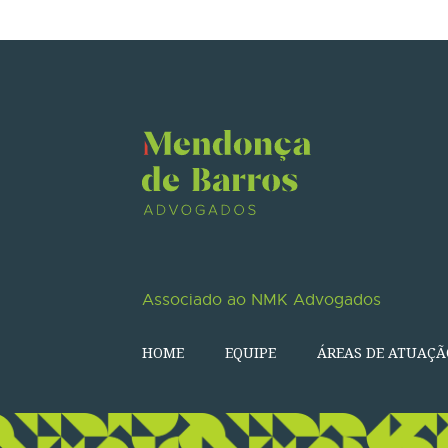
Associado ao NMK Advogados
HOME
EQUIPE
ÁREAS DE ATUAÇÃ