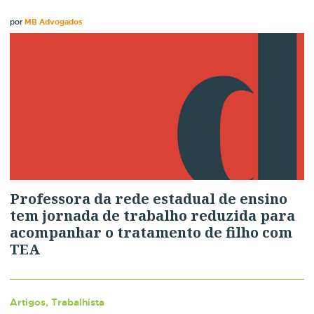
por
MB Advogados
Professora da rede estadual de ensino
tem jornada de trabalho reduzida para
acompanhar o tratamento de filho com
TEA
Artigos, Trabalhista