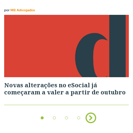
por
MB Advogados
Novas alterações no eSocial já
começaram a valer a partir de outubro