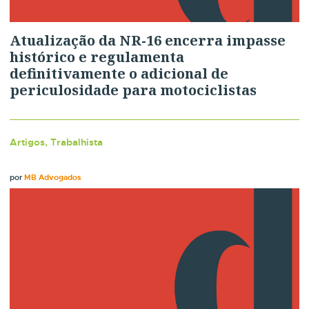
Atualização da NR-16 encerra impasse
histórico e regulamenta
definitivamente o adicional de
periculosidade para motociclistas
Artigos, Trabalhista
por
MB Advogados