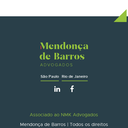
São Paulo
Rio de Janeiro
Associado ao NMK Advogados
Mendonça de Barros | Todos os direitos