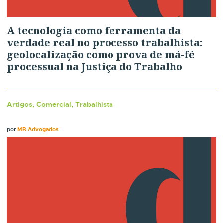
A tecnologia como ferramenta da
verdade real no processo trabalhista:
geolocalização como prova de má-fé
processual na Justiça do Trabalho
Artigos, Comercial, Trabalhista
por
MB Advogados