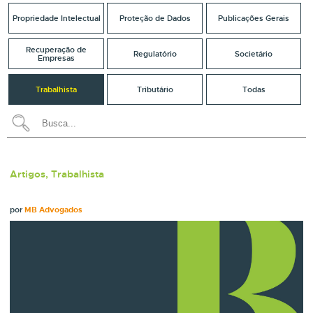
Propriedade Intelectual
Proteção de Dados
Publicações Gerais
Recuperação de
Regulatório
Societário
Empresas
Trabalhista
Tributário
Todas
Artigos, Trabalhista
por
MB Advogados