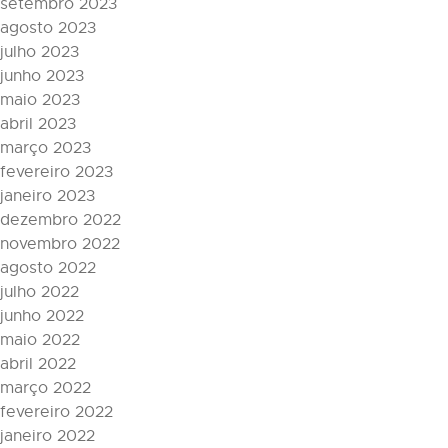
setembro 2023
agosto 2023
julho 2023
junho 2023
maio 2023
abril 2023
março 2023
fevereiro 2023
janeiro 2023
dezembro 2022
novembro 2022
agosto 2022
julho 2022
junho 2022
maio 2022
abril 2022
março 2022
fevereiro 2022
janeiro 2022