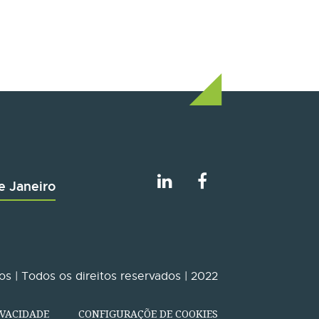
e Janeiro
s | Todos os direitos reservados | 2022
IVACIDADE
CONFIGURAÇÕE DE COOKIES