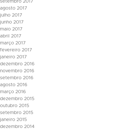
setembro 2017
agosto 2017
julho 2017
junho 2017
maio 2017
abril 2017
março 2017
fevereiro 2017
janeiro 2017
dezembro 2016
novembro 2016
setembro 2016
agosto 2016
março 2016
dezembro 2015
outubro 2015
setembro 2015
janeiro 2015
dezembro 2014