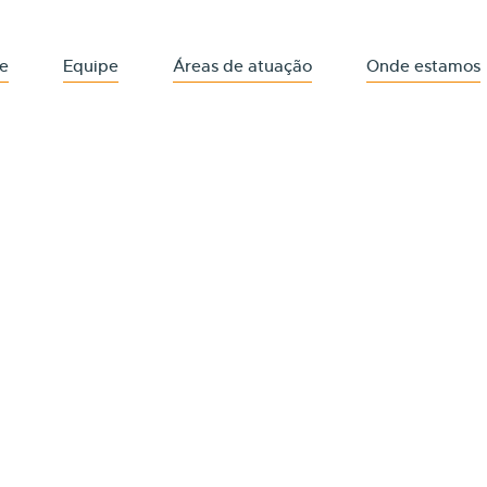
e
Equipe
Áreas de atuação
Onde estamos