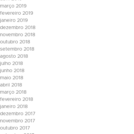
março 2019
fevereiro 2019
janeiro 2019
dezembro 2018
novembro 2018
outubro 2018
setembro 2018
agosto 2018
julho 2018
junho 2018
maio 2018
abril 2018
março 2018
fevereiro 2018
janeiro 2018
dezembro 2017
novembro 2017
outubro 2017