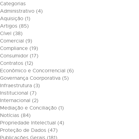
Categorias
Administrativo
(4)
Aquisição
(1)
Artigos
(85)
Cível
(38)
Comercial
(9)
Compliance
(19)
Consumidor
(17)
Contratos
(12)
Econômico e Concorrencial
(6)
Governança Coorporativa
(5)
Infraestrutura
(3)
Institucional
(7)
Internacional
(2)
Mediação e Conciliação
(1)
Notícias
(84)
Propriedade Intelectual
(4)
Proteção de Dados
(47)
Publicações Gerais
(181)