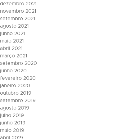
dezembro 2021
novembro 2021
setembro 2021
agosto 2021
junho 2021
maio 2021
abril 2021
março 2021
setembro 2020
junho 2020
fevereiro 2020
janeiro 2020
outubro 2019
setembro 2019
agosto 2019
julho 2019
junho 2019
maio 2019
abril 2019