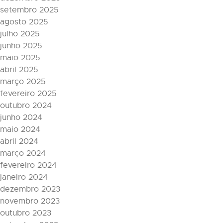
setembro 2025
agosto 2025
julho 2025
junho 2025
maio 2025
abril 2025
março 2025
fevereiro 2025
outubro 2024
junho 2024
maio 2024
abril 2024
março 2024
fevereiro 2024
janeiro 2024
dezembro 2023
novembro 2023
outubro 2023