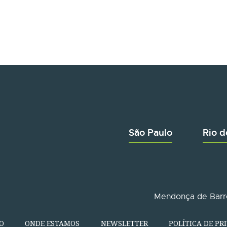
São Paulo
Rio d
Mendonça de Barro
O
ONDE ESTAMOS
NEWSLETTER
POLÍTICA DE PR