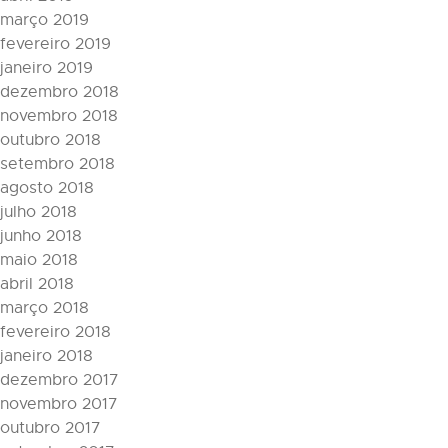
março 2019
fevereiro 2019
janeiro 2019
dezembro 2018
novembro 2018
outubro 2018
setembro 2018
agosto 2018
julho 2018
junho 2018
maio 2018
abril 2018
março 2018
fevereiro 2018
janeiro 2018
dezembro 2017
novembro 2017
outubro 2017