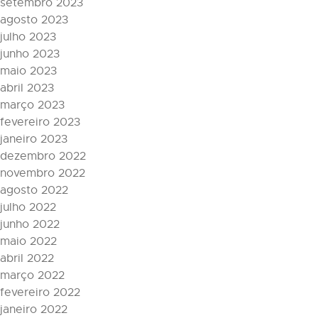
setembro 2023
agosto 2023
julho 2023
junho 2023
maio 2023
abril 2023
março 2023
fevereiro 2023
janeiro 2023
dezembro 2022
novembro 2022
agosto 2022
julho 2022
junho 2022
maio 2022
abril 2022
março 2022
fevereiro 2022
janeiro 2022