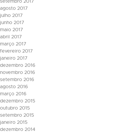
setembro 2017
agosto 2017
julho 2017
junho 2017
maio 2017
abril 2017
março 2017
fevereiro 2017
janeiro 2017
dezembro 2016
novembro 2016
setembro 2016
agosto 2016
março 2016
dezembro 2015
outubro 2015
setembro 2015
janeiro 2015
dezembro 2014