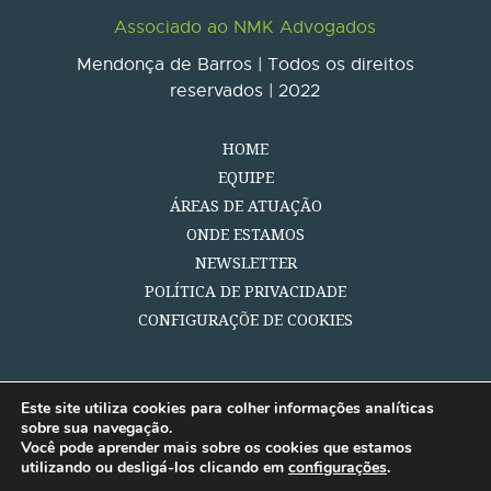
Associado ao NMK Advogados
Mendonça de Barros | Todos os direitos
reservados | 2022
HOME
EQUIPE
ÁREAS DE ATUAÇÃO
ONDE ESTAMOS
NEWSLETTER
POLÍTICA DE PRIVACIDADE
CONFIGURAÇÕE DE COOKIES
Este site utiliza cookies para colher informações analíticas
sobre sua navegação.
Você pode aprender mais sobre os cookies que estamos
utilizando ou desligá-los clicando em
configurações
.