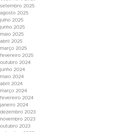
setembro 2025
agosto 2025
julho 2025
junho 2025
maio 2025
abril 2025
março 2025
fevereiro 2025
outubro 2024
junho 2024
maio 2024
abril 2024
março 2024
fevereiro 2024
janeiro 2024
dezembro 2023
novembro 2023
outubro 2023