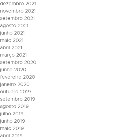
dezembro 2021
novembro 2021
setembro 2021
agosto 2021
junho 2021
maio 2021
abril 2021
março 2021
setembro 2020
junho 2020
fevereiro 2020
janeiro 2020
outubro 2019
setembro 2019
agosto 2019
julho 2019
junho 2019
maio 2019
abril 2019