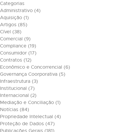
Categorias
Administrativo
(4)
Aquisição
(1)
Artigos
(85)
Cível
(38)
Comercial
(9)
Compliance
(19)
Consumidor
(17)
Contratos
(12)
Econômico e Concorrencial
(6)
Governança Coorporativa
(5)
Infraestrutura
(3)
Institucional
(7)
Internacional
(2)
Mediação e Conciliação
(1)
Notícias
(84)
Propriedade Intelectual
(4)
Proteção de Dados
(47)
Publicações Gerais
(181)