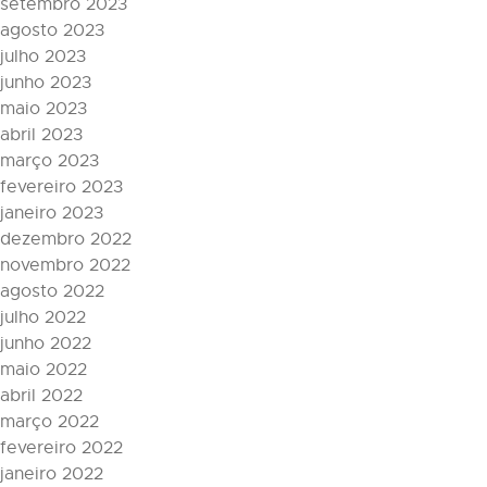
setembro 2023
agosto 2023
julho 2023
junho 2023
maio 2023
abril 2023
março 2023
fevereiro 2023
janeiro 2023
dezembro 2022
novembro 2022
agosto 2022
julho 2022
junho 2022
maio 2022
abril 2022
março 2022
fevereiro 2022
janeiro 2022