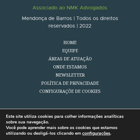
Associado ao NMK Advogados
Mendonça de Barros | Todos os direitos
reservados | 2022
HOME
EQUIPE
ÁREAS DE ATUAÇÃO
ONDE ESTAMOS
NEWSLETTER
POLÍTICA DE PRIVACIDADE
CONFIGURAÇÕE DE COOKIES
Este site utiliza cookies para colher informações analíticas
sobre sua navegação.
Você pode aprender mais sobre os cookies que estamos
utilizando ou desligá-los clicando em
configurações
.