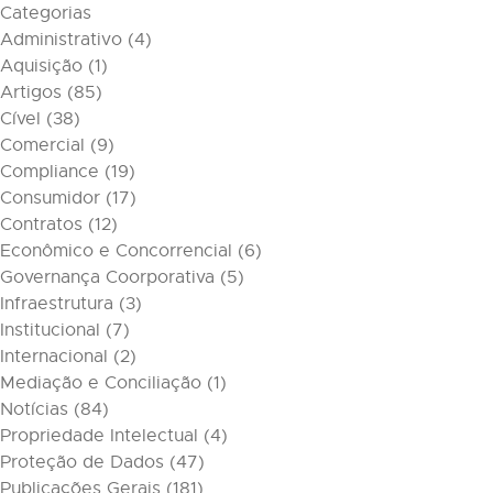
Categorias
Administrativo
(4)
Aquisição
(1)
Artigos
(85)
Cível
(38)
Comercial
(9)
Compliance
(19)
Consumidor
(17)
Contratos
(12)
Econômico e Concorrencial
(6)
Governança Coorporativa
(5)
Infraestrutura
(3)
Institucional
(7)
Internacional
(2)
Mediação e Conciliação
(1)
Notícias
(84)
Propriedade Intelectual
(4)
Proteção de Dados
(47)
Publicações Gerais
(181)