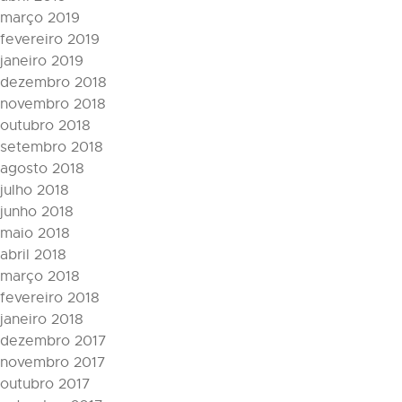
março 2019
fevereiro 2019
janeiro 2019
dezembro 2018
novembro 2018
outubro 2018
setembro 2018
agosto 2018
julho 2018
junho 2018
maio 2018
abril 2018
março 2018
fevereiro 2018
janeiro 2018
dezembro 2017
novembro 2017
outubro 2017