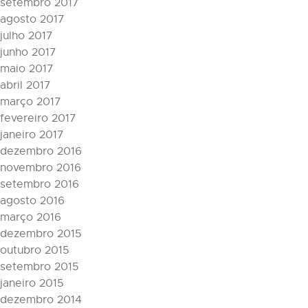
setembro 2017
agosto 2017
julho 2017
junho 2017
maio 2017
abril 2017
março 2017
fevereiro 2017
janeiro 2017
dezembro 2016
novembro 2016
setembro 2016
agosto 2016
março 2016
dezembro 2015
outubro 2015
setembro 2015
janeiro 2015
dezembro 2014