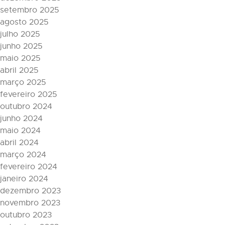
setembro 2025
agosto 2025
julho 2025
junho 2025
maio 2025
abril 2025
março 2025
fevereiro 2025
outubro 2024
junho 2024
maio 2024
abril 2024
março 2024
fevereiro 2024
janeiro 2024
dezembro 2023
novembro 2023
outubro 2023