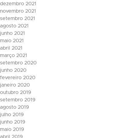
dezembro 2021
novembro 2021
setembro 2021
agosto 2021
junho 2021
maio 2021
abril 2021
março 2021
setembro 2020
junho 2020
fevereiro 2020
janeiro 2020
outubro 2019
setembro 2019
agosto 2019
julho 2019
junho 2019
maio 2019
abril 2019