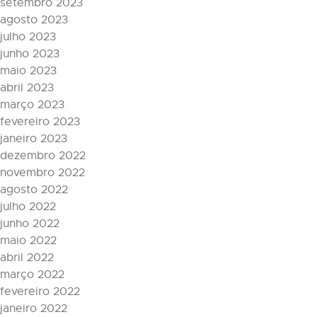
setembro 2023
agosto 2023
julho 2023
junho 2023
maio 2023
abril 2023
março 2023
fevereiro 2023
janeiro 2023
dezembro 2022
novembro 2022
agosto 2022
julho 2022
junho 2022
maio 2022
abril 2022
março 2022
fevereiro 2022
janeiro 2022