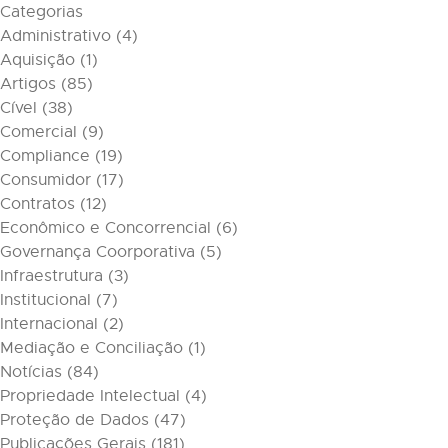
Categorias
Administrativo
(4)
Aquisição
(1)
Artigos
(85)
Cível
(38)
Comercial
(9)
Compliance
(19)
Consumidor
(17)
Contratos
(12)
Econômico e Concorrencial
(6)
Governança Coorporativa
(5)
Infraestrutura
(3)
Institucional
(7)
Internacional
(2)
Mediação e Conciliação
(1)
Notícias
(84)
Propriedade Intelectual
(4)
Proteção de Dados
(47)
Publicações Gerais
(181)