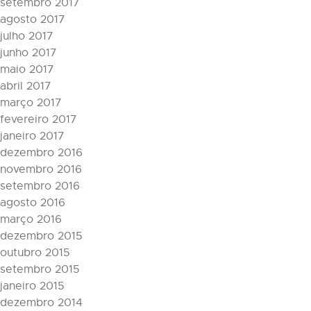
setembro 2017
agosto 2017
julho 2017
junho 2017
maio 2017
abril 2017
março 2017
fevereiro 2017
janeiro 2017
dezembro 2016
novembro 2016
setembro 2016
agosto 2016
março 2016
dezembro 2015
outubro 2015
setembro 2015
janeiro 2015
dezembro 2014