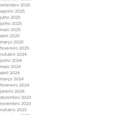
setembro 2025
agosto 2025
julho 2025
junho 2025
maio 2025
abril 2025
março 2025
fevereiro 2025
outubro 2024
junho 2024
maio 2024
abril 2024
março 2024
fevereiro 2024
janeiro 2024
dezembro 2023
novembro 2023
outubro 2023