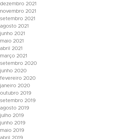
dezembro 2021
novembro 2021
setembro 2021
agosto 2021
junho 2021
maio 2021
abril 2021
março 2021
setembro 2020
junho 2020
fevereiro 2020
janeiro 2020
outubro 2019
setembro 2019
agosto 2019
julho 2019
junho 2019
maio 2019
abril 2019