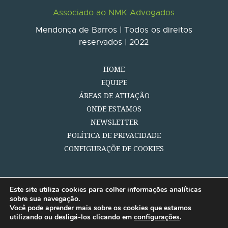
Associado ao NMK Advogados
Mendonça de Barros | Todos os direitos
reservados | 2022
HOME
EQUIPE
ÁREAS DE ATUAÇÃO
ONDE ESTAMOS
NEWSLETTER
POLÍTICA DE PRIVACIDADE
CONFIGURAÇÕE DE COOKIES
Este site utiliza cookies para colher informações analíticas
sobre sua navegação.
Você pode aprender mais sobre os cookies que estamos
utilizando ou desligá-los clicando em
configurações
.