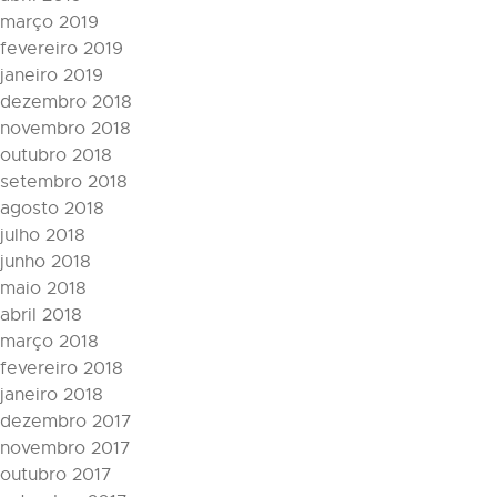
março 2019
fevereiro 2019
janeiro 2019
dezembro 2018
novembro 2018
outubro 2018
setembro 2018
agosto 2018
julho 2018
junho 2018
maio 2018
abril 2018
março 2018
fevereiro 2018
janeiro 2018
dezembro 2017
novembro 2017
outubro 2017