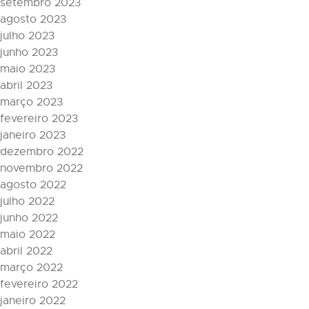
setembro 2023
agosto 2023
julho 2023
junho 2023
maio 2023
abril 2023
março 2023
fevereiro 2023
janeiro 2023
dezembro 2022
novembro 2022
agosto 2022
julho 2022
junho 2022
maio 2022
abril 2022
março 2022
fevereiro 2022
janeiro 2022