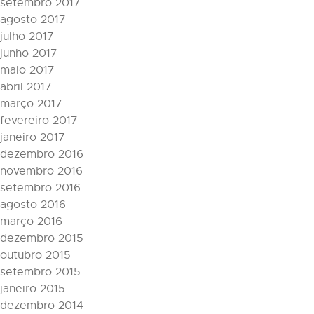
setembro 2017
agosto 2017
julho 2017
junho 2017
maio 2017
abril 2017
março 2017
fevereiro 2017
janeiro 2017
dezembro 2016
novembro 2016
setembro 2016
agosto 2016
março 2016
dezembro 2015
outubro 2015
setembro 2015
janeiro 2015
dezembro 2014