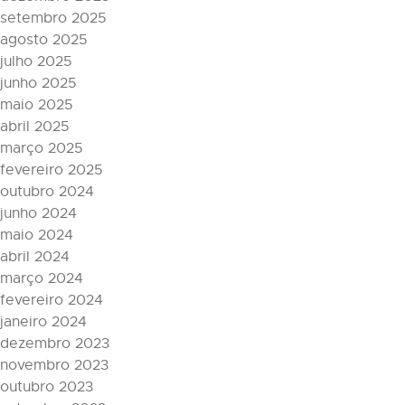
setembro 2025
agosto 2025
julho 2025
junho 2025
maio 2025
abril 2025
março 2025
fevereiro 2025
outubro 2024
junho 2024
maio 2024
abril 2024
março 2024
fevereiro 2024
janeiro 2024
dezembro 2023
novembro 2023
outubro 2023