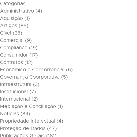
Categorias
Administrativo
(4)
Aquisição
(1)
Artigos
(85)
Cível
(38)
Comercial
(9)
Compliance
(19)
Consumidor
(17)
Contratos
(12)
Econômico e Concorrencial
(6)
Governança Coorporativa
(5)
Infraestrutura
(3)
Institucional
(7)
Internacional
(2)
Mediação e Conciliação
(1)
Notícias
(84)
Propriedade Intelectual
(4)
Proteção de Dados
(47)
Publicações Gerais
(181)