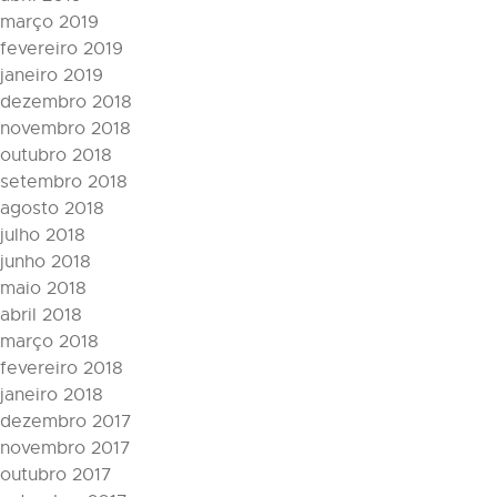
março 2019
fevereiro 2019
janeiro 2019
dezembro 2018
novembro 2018
outubro 2018
setembro 2018
agosto 2018
julho 2018
junho 2018
maio 2018
abril 2018
março 2018
fevereiro 2018
janeiro 2018
dezembro 2017
novembro 2017
outubro 2017