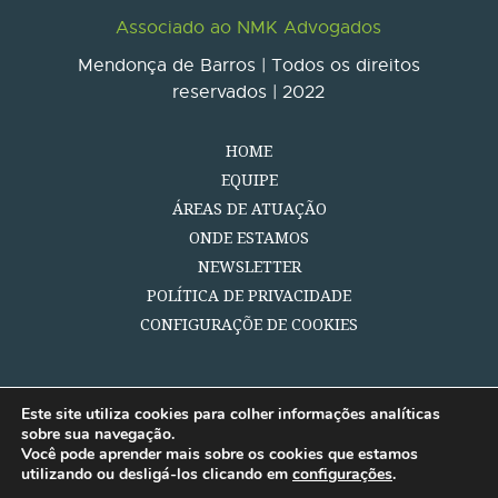
Associado ao NMK Advogados
Mendonça de Barros | Todos os direitos
reservados | 2022
HOME
EQUIPE
ÁREAS DE ATUAÇÃO
ONDE ESTAMOS
NEWSLETTER
POLÍTICA DE PRIVACIDADE
CONFIGURAÇÕE DE COOKIES
Este site utiliza cookies para colher informações analíticas
sobre sua navegação.
Você pode aprender mais sobre os cookies que estamos
utilizando ou desligá-los clicando em
configurações
.