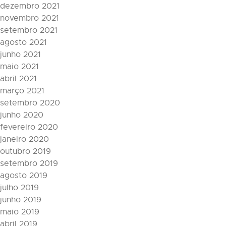
dezembro 2021
novembro 2021
setembro 2021
agosto 2021
junho 2021
maio 2021
abril 2021
março 2021
setembro 2020
junho 2020
fevereiro 2020
janeiro 2020
outubro 2019
setembro 2019
agosto 2019
julho 2019
junho 2019
maio 2019
abril 2019