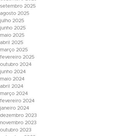
setembro 2025
agosto 2025
julho 2025
junho 2025
maio 2025
abril 2025
março 2025
fevereiro 2025
outubro 2024
junho 2024
maio 2024
abril 2024
março 2024
fevereiro 2024
janeiro 2024
dezembro 2023
novembro 2023
outubro 2023