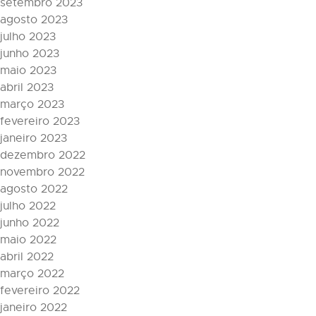
setembro 2023
agosto 2023
julho 2023
junho 2023
maio 2023
abril 2023
março 2023
fevereiro 2023
janeiro 2023
dezembro 2022
novembro 2022
agosto 2022
julho 2022
junho 2022
maio 2022
abril 2022
março 2022
fevereiro 2022
janeiro 2022