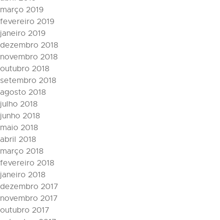
março 2019
fevereiro 2019
janeiro 2019
dezembro 2018
novembro 2018
outubro 2018
setembro 2018
agosto 2018
julho 2018
junho 2018
maio 2018
abril 2018
março 2018
fevereiro 2018
janeiro 2018
dezembro 2017
novembro 2017
outubro 2017