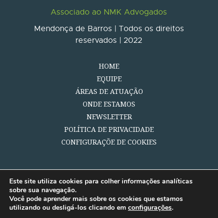
Associado ao NMK Advogados
Mendonça de Barros | Todos os direitos
reservados | 2022
HOME
EQUIPE
ÁREAS DE ATUAÇÃO
ONDE ESTAMOS
NEWSLETTER
POLÍTICA DE PRIVACIDADE
CONFIGURAÇÕE DE COOKIES
Este site utiliza cookies para colher informações analíticas
sobre sua navegação.
Você pode aprender mais sobre os cookies que estamos
utilizando ou desligá-los clicando em
configurações
.