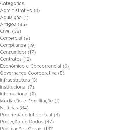
Categorias
Administrativo
(4)
Aquisição
(1)
Artigos
(85)
Cível
(38)
Comercial
(9)
Compliance
(19)
Consumidor
(17)
Contratos
(12)
Econômico e Concorrencial
(6)
Governança Coorporativa
(5)
Infraestrutura
(3)
Institucional
(7)
Internacional
(2)
Mediação e Conciliação
(1)
Notícias
(84)
Propriedade Intelectual
(4)
Proteção de Dados
(47)
Publicações Gerais
(181)