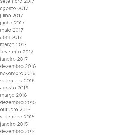
setembro 2017
agosto 2017
julho 2017
junho 2017
maio 2017
abril 2017
março 2017
fevereiro 2017
janeiro 2017
dezembro 2016
novembro 2016
setembro 2016
agosto 2016
março 2016
dezembro 2015
outubro 2015
setembro 2015
janeiro 2015
dezembro 2014