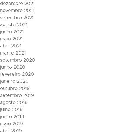
dezembro 2021
novembro 2021
setembro 2021
agosto 2021
junho 2021
maio 2021
abril 2021
março 2021
setembro 2020
junho 2020
fevereiro 2020
janeiro 2020
outubro 2019
setembro 2019
agosto 2019
julho 2019
junho 2019
maio 2019
abril 2019