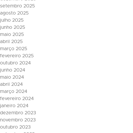
setembro 2025
agosto 2025
julho 2025
junho 2025
maio 2025
abril 2025
março 2025
fevereiro 2025
outubro 2024
junho 2024
maio 2024
abril 2024
março 2024
fevereiro 2024
janeiro 2024
dezembro 2023
novembro 2023
outubro 2023