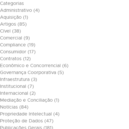
Categorias
Administrativo
(4)
Aquisição
(1)
Artigos
(85)
Cível
(38)
Comercial
(9)
Compliance
(19)
Consumidor
(17)
Contratos
(12)
Econômico e Concorrencial
(6)
Governança Coorporativa
(5)
Infraestrutura
(3)
Institucional
(7)
Internacional
(2)
Mediação e Conciliação
(1)
Notícias
(84)
Propriedade Intelectual
(4)
Proteção de Dados
(47)
Publicações Gerais
(181)