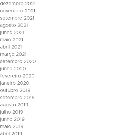
dezembro 2021
novembro 2021
setembro 2021
agosto 2021
junho 2021
maio 2021
abril 2021
março 2021
setembro 2020
junho 2020
fevereiro 2020
janeiro 2020
outubro 2019
setembro 2019
agosto 2019
julho 2019
junho 2019
maio 2019
abril 2019