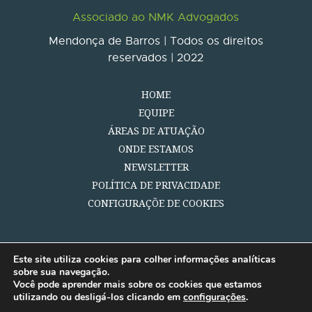
Associado ao NMK Advogados
Mendonça de Barros | Todos os direitos
reservados | 2022
HOME
EQUIPE
ÁREAS DE ATUAÇÃO
ONDE ESTAMOS
NEWSLETTER
POLÍTICA DE PRIVACIDADE
CONFIGURAÇÕE DE COOKIES
Este site utiliza cookies para colher informações analíticas
sobre sua navegação.
Você pode aprender mais sobre os cookies que estamos
utilizando ou desligá-los clicando em
configurações
.