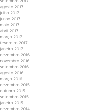
setembro 2017
agosto 2017
julho 2017
junho 2017
maio 2017
abril 2017
março 2017
fevereiro 2017
janeiro 2017
dezembro 2016
novembro 2016
setembro 2016
agosto 2016
março 2016
dezembro 2015
outubro 2015
setembro 2015
janeiro 2015
dezembro 2014