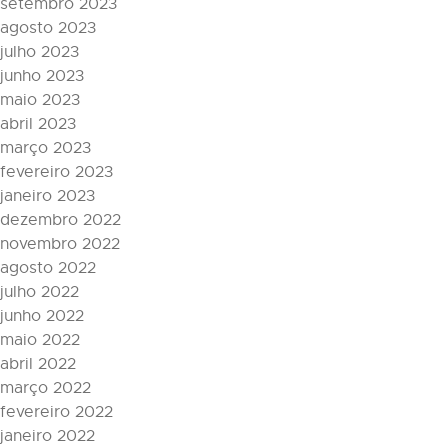
setembro 2023
agosto 2023
julho 2023
junho 2023
maio 2023
abril 2023
março 2023
fevereiro 2023
janeiro 2023
dezembro 2022
novembro 2022
agosto 2022
julho 2022
junho 2022
maio 2022
abril 2022
março 2022
fevereiro 2022
janeiro 2022