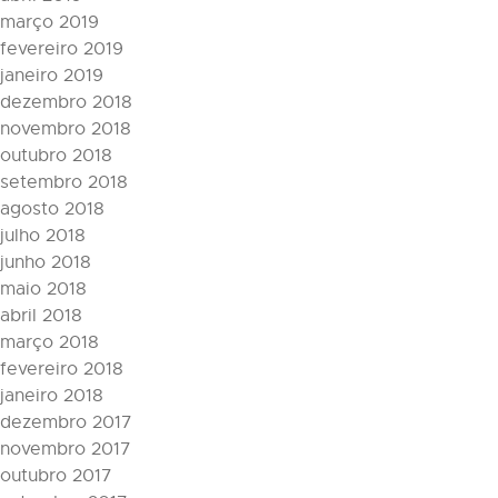
março 2019
fevereiro 2019
janeiro 2019
dezembro 2018
novembro 2018
outubro 2018
setembro 2018
agosto 2018
julho 2018
junho 2018
maio 2018
abril 2018
março 2018
fevereiro 2018
janeiro 2018
dezembro 2017
novembro 2017
outubro 2017