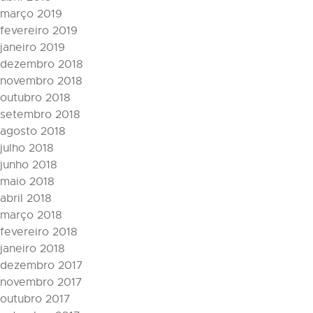
março 2019
fevereiro 2019
janeiro 2019
dezembro 2018
novembro 2018
outubro 2018
setembro 2018
agosto 2018
julho 2018
junho 2018
maio 2018
abril 2018
março 2018
fevereiro 2018
janeiro 2018
dezembro 2017
novembro 2017
outubro 2017