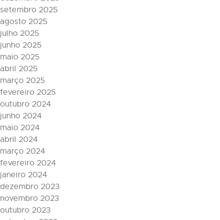
setembro 2025
agosto 2025
julho 2025
junho 2025
maio 2025
abril 2025
março 2025
fevereiro 2025
outubro 2024
junho 2024
maio 2024
abril 2024
março 2024
fevereiro 2024
janeiro 2024
dezembro 2023
novembro 2023
outubro 2023