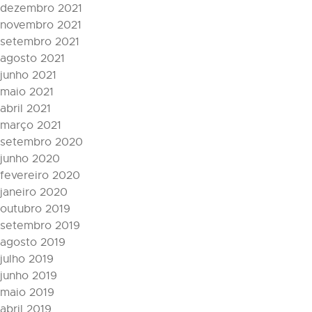
dezembro 2021
novembro 2021
setembro 2021
agosto 2021
junho 2021
maio 2021
abril 2021
março 2021
setembro 2020
junho 2020
fevereiro 2020
janeiro 2020
outubro 2019
setembro 2019
agosto 2019
julho 2019
junho 2019
maio 2019
abril 2019