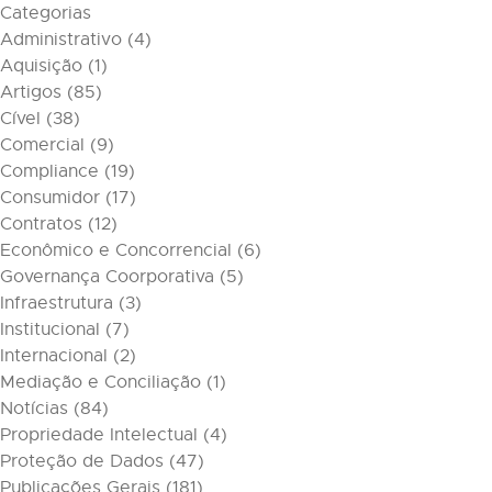
Categorias
Administrativo
(4)
Aquisição
(1)
Artigos
(85)
Cível
(38)
Comercial
(9)
Compliance
(19)
Consumidor
(17)
Contratos
(12)
Econômico e Concorrencial
(6)
Governança Coorporativa
(5)
Infraestrutura
(3)
Institucional
(7)
Internacional
(2)
Mediação e Conciliação
(1)
Notícias
(84)
Propriedade Intelectual
(4)
Proteção de Dados
(47)
Publicações Gerais
(181)