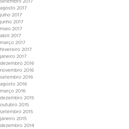
setembro 2017
agosto 2017
julho 2017
junho 2017
maio 2017
abril 2017
março 2017
fevereiro 2017
janeiro 2017
dezembro 2016
novembro 2016
setembro 2016
agosto 2016
março 2016
dezembro 2015
outubro 2015
setembro 2015
janeiro 2015
dezembro 2014