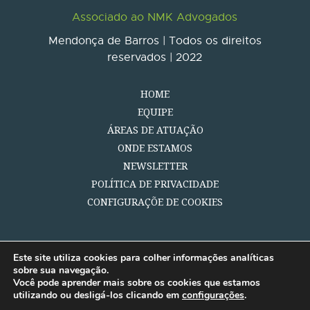
Associado ao NMK Advogados
Mendonça de Barros | Todos os direitos
reservados | 2022
HOME
EQUIPE
ÁREAS DE ATUAÇÃO
ONDE ESTAMOS
NEWSLETTER
POLÍTICA DE PRIVACIDADE
CONFIGURAÇÕE DE COOKIES
Este site utiliza cookies para colher informações analíticas
sobre sua navegação.
Você pode aprender mais sobre os cookies que estamos
utilizando ou desligá-los clicando em
configurações
.