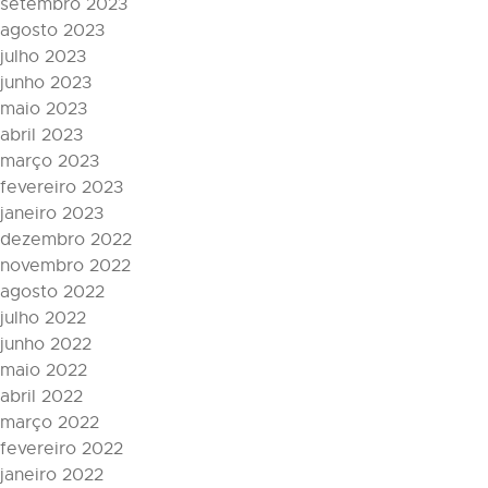
setembro 2023
agosto 2023
julho 2023
junho 2023
maio 2023
abril 2023
março 2023
fevereiro 2023
janeiro 2023
dezembro 2022
novembro 2022
agosto 2022
julho 2022
junho 2022
maio 2022
abril 2022
março 2022
fevereiro 2022
janeiro 2022