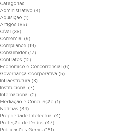
Categorias
Administrativo
(4)
Aquisição
(1)
Artigos
(85)
Cível
(38)
Comercial
(9)
Compliance
(19)
Consumidor
(17)
Contratos
(12)
Econômico e Concorrencial
(6)
Governança Coorporativa
(5)
Infraestrutura
(3)
Institucional
(7)
Internacional
(2)
Mediação e Conciliação
(1)
Notícias
(84)
Propriedade Intelectual
(4)
Proteção de Dados
(47)
Publicações Gerais
(181)