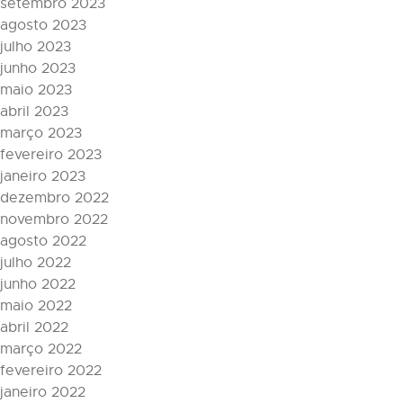
setembro 2023
agosto 2023
julho 2023
junho 2023
maio 2023
abril 2023
março 2023
fevereiro 2023
janeiro 2023
dezembro 2022
novembro 2022
agosto 2022
julho 2022
junho 2022
maio 2022
abril 2022
março 2022
fevereiro 2022
janeiro 2022