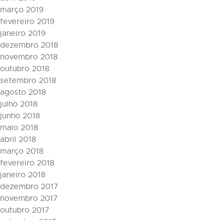
março 2019
fevereiro 2019
janeiro 2019
dezembro 2018
novembro 2018
outubro 2018
setembro 2018
agosto 2018
julho 2018
junho 2018
maio 2018
abril 2018
março 2018
fevereiro 2018
janeiro 2018
dezembro 2017
novembro 2017
outubro 2017