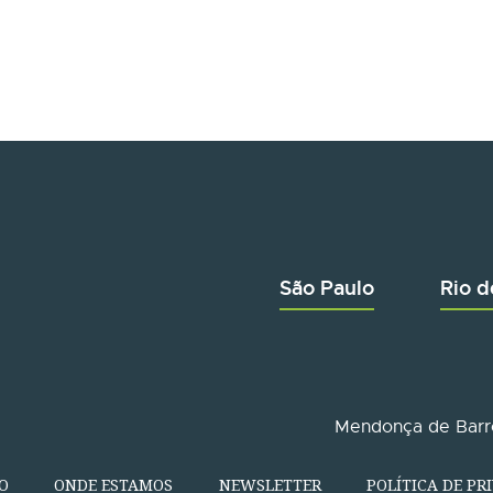
São Paulo
Rio d
Mendonça de Barro
O
ONDE ESTAMOS
NEWSLETTER
POLÍTICA DE PR