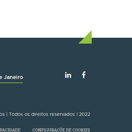
e Janeiro
s | Todos os direitos reservados | 2022
IVACIDADE
CONFIGURAÇÕE DE COOKIES