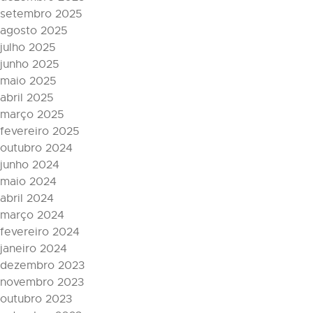
setembro 2025
agosto 2025
julho 2025
junho 2025
maio 2025
abril 2025
março 2025
fevereiro 2025
outubro 2024
junho 2024
maio 2024
abril 2024
março 2024
fevereiro 2024
janeiro 2024
dezembro 2023
novembro 2023
outubro 2023