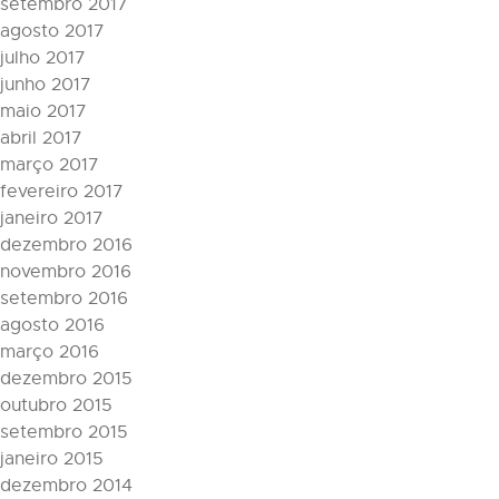
setembro 2017
agosto 2017
julho 2017
junho 2017
maio 2017
abril 2017
março 2017
fevereiro 2017
janeiro 2017
dezembro 2016
novembro 2016
setembro 2016
agosto 2016
março 2016
dezembro 2015
outubro 2015
setembro 2015
janeiro 2015
dezembro 2014