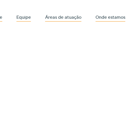
e
Equipe
Áreas de atuação
Onde estamos