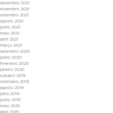
dezembro 2021
novembro 2021
setembro 2021
agosto 2021
junho 2021
maio 2021
abril 2021
março 2021
setembro 2020
junho 2020
fevereiro 2020
janeiro 2020
outubro 2019
setembro 2019
agosto 2019
julho 2019
junho 2019
maio 2019
abril 2019