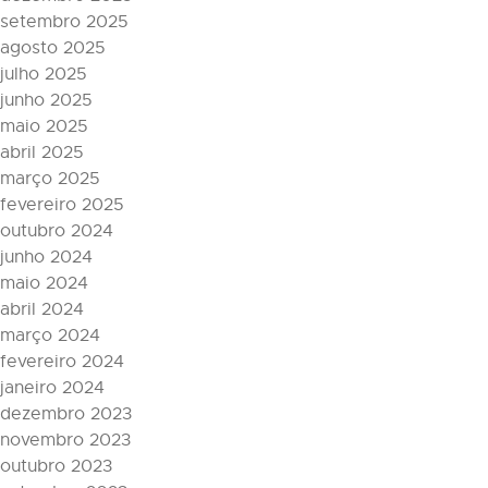
setembro 2025
agosto 2025
julho 2025
junho 2025
maio 2025
abril 2025
março 2025
fevereiro 2025
outubro 2024
junho 2024
maio 2024
abril 2024
março 2024
fevereiro 2024
janeiro 2024
dezembro 2023
novembro 2023
outubro 2023