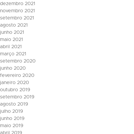
dezembro 2021
novembro 2021
setembro 2021
agosto 2021
junho 2021
maio 2021
abril 2021
março 2021
setembro 2020
junho 2020
fevereiro 2020
janeiro 2020
outubro 2019
setembro 2019
agosto 2019
julho 2019
junho 2019
maio 2019
abril 2019