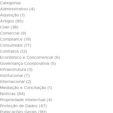
Categorias
Administrativo
(4)
Aquisição
(1)
Artigos
(85)
Cível
(38)
Comercial
(9)
Compliance
(19)
Consumidor
(17)
Contratos
(12)
Econômico e Concorrencial
(6)
Governança Coorporativa
(5)
Infraestrutura
(3)
Institucional
(7)
Internacional
(2)
Mediação e Conciliação
(1)
Notícias
(84)
Propriedade Intelectual
(4)
Proteção de Dados
(47)
Publicações Gerais
(181)