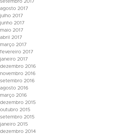
setembro 2017
agosto 2017
julho 2017
junho 2017
maio 2017
abril 2017
março 2017
fevereiro 2017
janeiro 2017
dezembro 2016
novembro 2016
setembro 2016
agosto 2016
março 2016
dezembro 2015
outubro 2015
setembro 2015
janeiro 2015
dezembro 2014