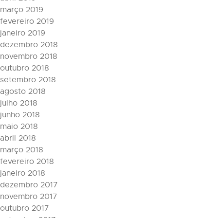
março 2019
fevereiro 2019
janeiro 2019
dezembro 2018
novembro 2018
outubro 2018
setembro 2018
agosto 2018
julho 2018
junho 2018
maio 2018
abril 2018
março 2018
fevereiro 2018
janeiro 2018
dezembro 2017
novembro 2017
outubro 2017