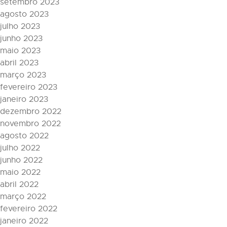
setembro 2023
agosto 2023
julho 2023
junho 2023
maio 2023
abril 2023
março 2023
fevereiro 2023
janeiro 2023
dezembro 2022
novembro 2022
agosto 2022
julho 2022
junho 2022
maio 2022
abril 2022
março 2022
fevereiro 2022
janeiro 2022