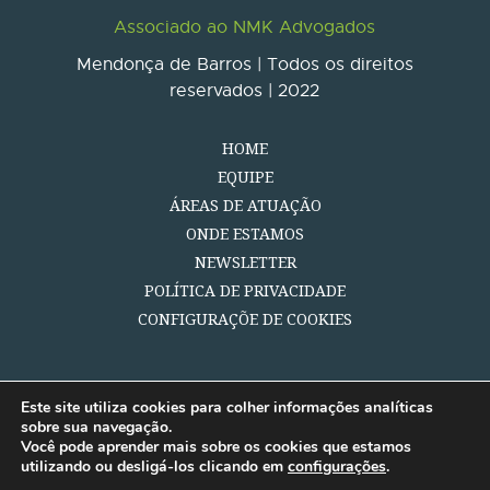
Associado ao NMK Advogados
Mendonça de Barros | Todos os direitos
reservados | 2022
HOME
EQUIPE
ÁREAS DE ATUAÇÃO
ONDE ESTAMOS
NEWSLETTER
POLÍTICA DE PRIVACIDADE
CONFIGURAÇÕE DE COOKIES
Este site utiliza cookies para colher informações analíticas
sobre sua navegação.
Você pode aprender mais sobre os cookies que estamos
utilizando ou desligá-los clicando em
configurações
.