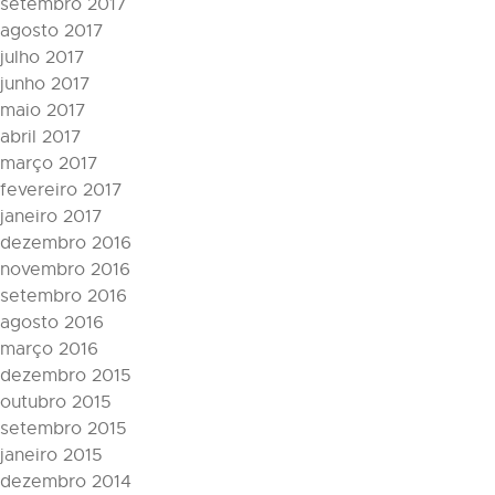
setembro 2017
agosto 2017
julho 2017
junho 2017
maio 2017
abril 2017
março 2017
fevereiro 2017
janeiro 2017
dezembro 2016
novembro 2016
setembro 2016
agosto 2016
março 2016
dezembro 2015
outubro 2015
setembro 2015
janeiro 2015
dezembro 2014