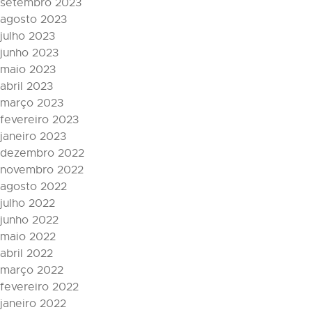
setembro 2023
agosto 2023
julho 2023
junho 2023
maio 2023
abril 2023
março 2023
fevereiro 2023
janeiro 2023
dezembro 2022
novembro 2022
agosto 2022
julho 2022
junho 2022
maio 2022
abril 2022
março 2022
fevereiro 2022
janeiro 2022