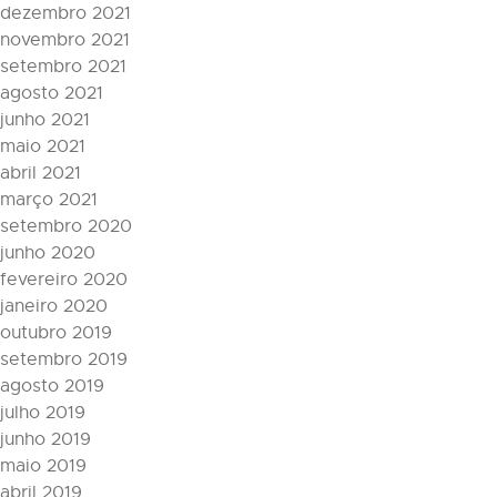
dezembro 2021
novembro 2021
setembro 2021
agosto 2021
junho 2021
maio 2021
abril 2021
março 2021
setembro 2020
junho 2020
fevereiro 2020
janeiro 2020
outubro 2019
setembro 2019
agosto 2019
julho 2019
junho 2019
maio 2019
abril 2019