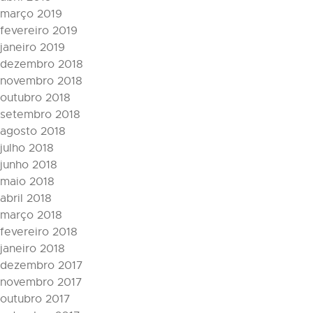
março 2019
fevereiro 2019
janeiro 2019
dezembro 2018
novembro 2018
outubro 2018
setembro 2018
agosto 2018
julho 2018
junho 2018
maio 2018
abril 2018
março 2018
fevereiro 2018
janeiro 2018
dezembro 2017
novembro 2017
outubro 2017