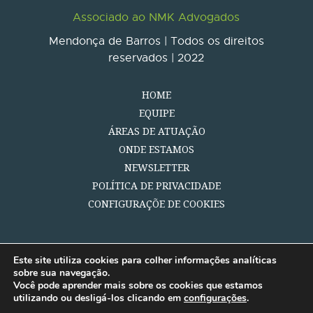
Associado ao NMK Advogados
Mendonça de Barros | Todos os direitos
reservados | 2022
HOME
EQUIPE
ÁREAS DE ATUAÇÃO
ONDE ESTAMOS
NEWSLETTER
POLÍTICA DE PRIVACIDADE
CONFIGURAÇÕE DE COOKIES
Este site utiliza cookies para colher informações analíticas
sobre sua navegação.
Você pode aprender mais sobre os cookies que estamos
utilizando ou desligá-los clicando em
configurações
.