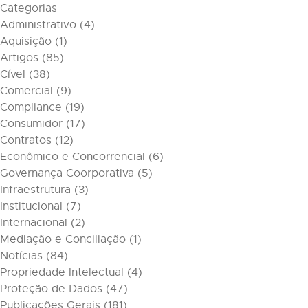
Categorias
Administrativo
(4)
Aquisição
(1)
Artigos
(85)
Cível
(38)
Comercial
(9)
Compliance
(19)
Consumidor
(17)
Contratos
(12)
Econômico e Concorrencial
(6)
Governança Coorporativa
(5)
Infraestrutura
(3)
Institucional
(7)
Internacional
(2)
Mediação e Conciliação
(1)
Notícias
(84)
Propriedade Intelectual
(4)
Proteção de Dados
(47)
Publicações Gerais
(181)