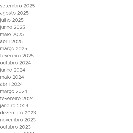
setembro 2025
agosto 2025
julho 2025
junho 2025
maio 2025
abril 2025
março 2025
fevereiro 2025
outubro 2024
junho 2024
maio 2024
abril 2024
março 2024
fevereiro 2024
janeiro 2024
dezembro 2023
novembro 2023
outubro 2023