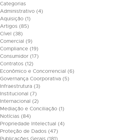
Categorias
Administrativo
(4)
Aquisição
(1)
Artigos
(85)
Cível
(38)
Comercial
(9)
Compliance
(19)
Consumidor
(17)
Contratos
(12)
Econômico e Concorrencial
(6)
Governança Coorporativa
(5)
Infraestrutura
(3)
Institucional
(7)
Internacional
(2)
Mediação e Conciliação
(1)
Notícias
(84)
Propriedade Intelectual
(4)
Proteção de Dados
(47)
Publicações Gerais
(181)