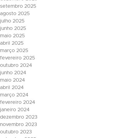
setembro 2025
agosto 2025
julho 2025
junho 2025
maio 2025
abril 2025
março 2025
fevereiro 2025
outubro 2024
junho 2024
maio 2024
abril 2024
março 2024
fevereiro 2024
janeiro 2024
dezembro 2023
novembro 2023
outubro 2023