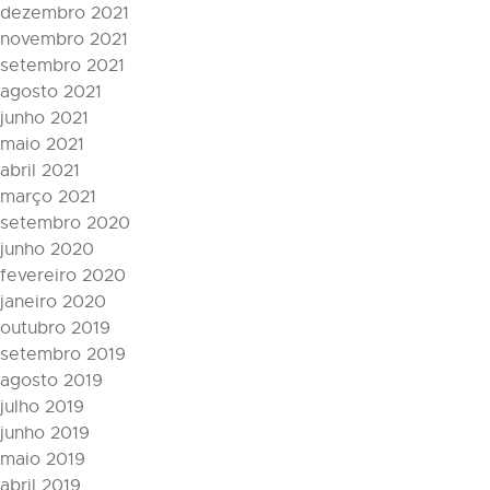
dezembro 2021
novembro 2021
setembro 2021
agosto 2021
junho 2021
maio 2021
abril 2021
março 2021
setembro 2020
junho 2020
fevereiro 2020
janeiro 2020
outubro 2019
setembro 2019
agosto 2019
julho 2019
junho 2019
maio 2019
abril 2019