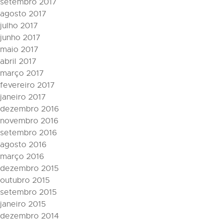
setembro 2017
agosto 2017
julho 2017
junho 2017
maio 2017
abril 2017
março 2017
fevereiro 2017
janeiro 2017
dezembro 2016
novembro 2016
setembro 2016
agosto 2016
março 2016
dezembro 2015
outubro 2015
setembro 2015
janeiro 2015
dezembro 2014