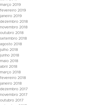
março 2019
fevereiro 2019
janeiro 2019
dezembro 2018
novembro 2018
outubro 2018
setembro 2018
agosto 2018
julho 2018
junho 2018
maio 2018
abril 2018
março 2018
fevereiro 2018
janeiro 2018
dezembro 2017
novembro 2017
outubro 2017