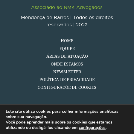
Associado ao NMK Advogados
Mendonça de Barros | Todos os direitos
reservados | 2022
HOME
EQUIPE
ÁREAS DE ATUAÇÃO
ONDE ESTAMOS
NEWSLETTER
POLÍTICA DE PRIVACIDADE
CONFIGURAÇÕE DE COOKIES
Este site utiliza cookies para colher informações analíticas
sobre sua navegação.
Você pode aprender mais sobre os cookies que estamos
utilizando ou desligá-los clicando em
configurações
.