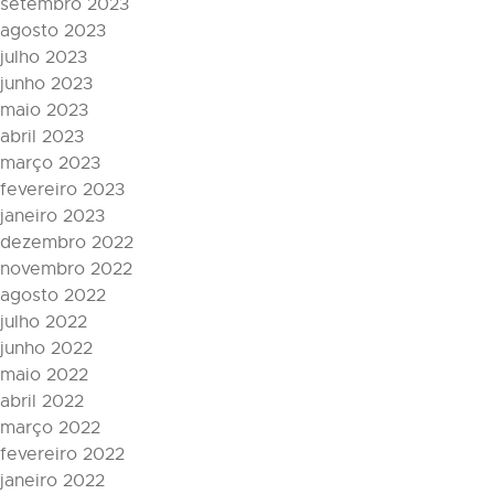
setembro 2023
agosto 2023
julho 2023
junho 2023
maio 2023
abril 2023
março 2023
fevereiro 2023
janeiro 2023
dezembro 2022
novembro 2022
agosto 2022
julho 2022
junho 2022
maio 2022
abril 2022
março 2022
fevereiro 2022
janeiro 2022