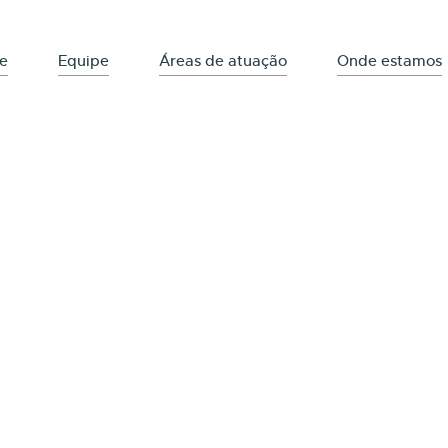
e
Equipe
Áreas de atuação
Onde estamos