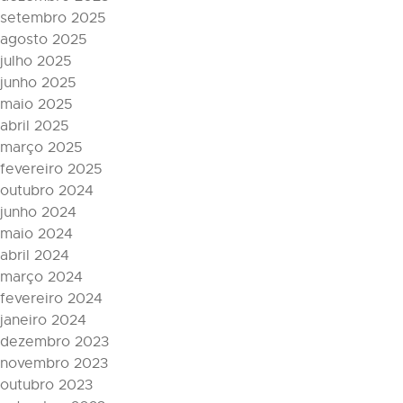
setembro 2025
agosto 2025
julho 2025
junho 2025
maio 2025
abril 2025
março 2025
fevereiro 2025
outubro 2024
junho 2024
maio 2024
abril 2024
março 2024
fevereiro 2024
janeiro 2024
dezembro 2023
novembro 2023
outubro 2023