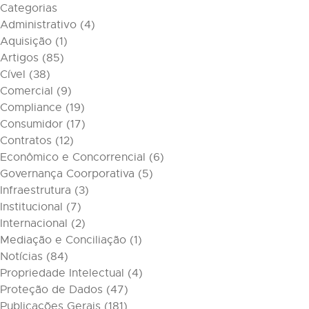
Categorias
Administrativo
(4)
Aquisição
(1)
Artigos
(85)
Cível
(38)
Comercial
(9)
Compliance
(19)
Consumidor
(17)
Contratos
(12)
Econômico e Concorrencial
(6)
Governança Coorporativa
(5)
Infraestrutura
(3)
Institucional
(7)
Internacional
(2)
Mediação e Conciliação
(1)
Notícias
(84)
Propriedade Intelectual
(4)
Proteção de Dados
(47)
Publicações Gerais
(181)