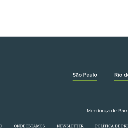
São Paulo
Rio d
Mendonça de Barro
O
ONDE ESTAMOS
NEWSLETTER
POLÍTICA DE PR