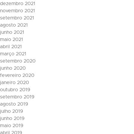
dezembro 2021
novembro 2021
setembro 2021
agosto 2021
junho 2021
maio 2021
abril 2021
março 2021
setembro 2020
junho 2020
fevereiro 2020
janeiro 2020
outubro 2019
setembro 2019
agosto 2019
julho 2019
junho 2019
maio 2019
abril 2019