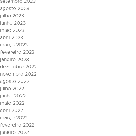
setembro 2023
agosto 2023
julho 2023
junho 2023
maio 2023
abril 2023
março 2023
fevereiro 2023
janeiro 2023
dezembro 2022
novembro 2022
agosto 2022
julho 2022
junho 2022
maio 2022
abril 2022
março 2022
fevereiro 2022
janeiro 2022