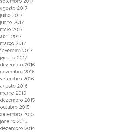
setembro 2017
agosto 2017
julho 2017
junho 2017
maio 2017
abril 2017
março 2017
fevereiro 2017
janeiro 2017
dezembro 2016
novembro 2016
setembro 2016
agosto 2016
março 2016
dezembro 2015
outubro 2015
setembro 2015
janeiro 2015
dezembro 2014