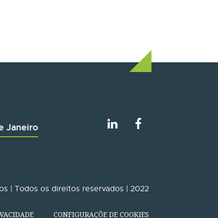
e Janeiro
s | Todos os direitos reservados | 2022
IVACIDADE
CONFIGURAÇÕE DE COOKIES