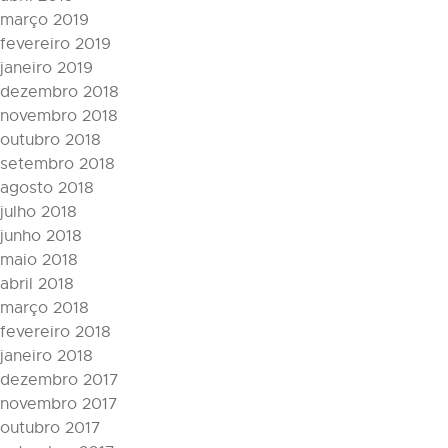
março 2019
fevereiro 2019
janeiro 2019
dezembro 2018
novembro 2018
outubro 2018
setembro 2018
agosto 2018
julho 2018
junho 2018
maio 2018
abril 2018
março 2018
fevereiro 2018
janeiro 2018
dezembro 2017
novembro 2017
outubro 2017