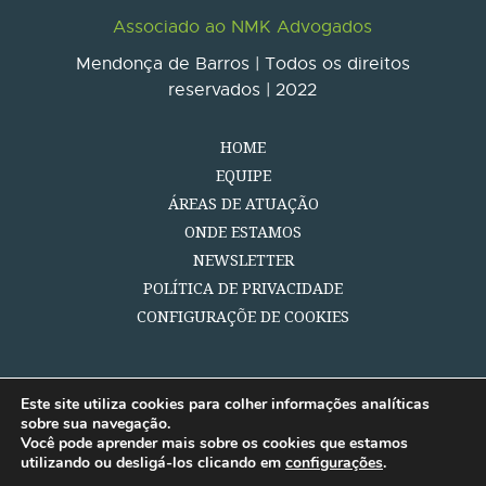
Associado ao NMK Advogados
Mendonça de Barros | Todos os direitos
reservados | 2022
HOME
EQUIPE
ÁREAS DE ATUAÇÃO
ONDE ESTAMOS
NEWSLETTER
POLÍTICA DE PRIVACIDADE
CONFIGURAÇÕE DE COOKIES
Este site utiliza cookies para colher informações analíticas
sobre sua navegação.
Você pode aprender mais sobre os cookies que estamos
utilizando ou desligá-los clicando em
configurações
.