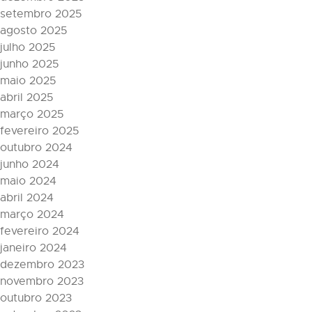
setembro 2025
agosto 2025
julho 2025
junho 2025
maio 2025
abril 2025
março 2025
fevereiro 2025
outubro 2024
junho 2024
maio 2024
abril 2024
março 2024
fevereiro 2024
janeiro 2024
dezembro 2023
novembro 2023
outubro 2023