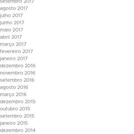
setembro 2017
agosto 2017
julho 2017
junho 2017
maio 2017
abril 2017
março 2017
fevereiro 2017
janeiro 2017
dezembro 2016
novembro 2016
setembro 2016
agosto 2016
março 2016
dezembro 2015
outubro 2015
setembro 2015
janeiro 2015
dezembro 2014