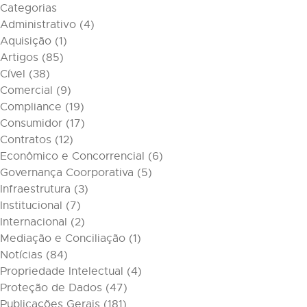
Categorias
Administrativo
(4)
Aquisição
(1)
Artigos
(85)
Cível
(38)
Comercial
(9)
Compliance
(19)
Consumidor
(17)
Contratos
(12)
Econômico e Concorrencial
(6)
Governança Coorporativa
(5)
Infraestrutura
(3)
Institucional
(7)
Internacional
(2)
Mediação e Conciliação
(1)
Notícias
(84)
Propriedade Intelectual
(4)
Proteção de Dados
(47)
Publicações Gerais
(181)