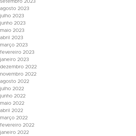
setembro 2023
agosto 2023
julho 2023
junho 2023
maio 2023
abril 2023
março 2023
fevereiro 2023
janeiro 2023
dezembro 2022
novembro 2022
agosto 2022
julho 2022
junho 2022
maio 2022
abril 2022
março 2022
fevereiro 2022
janeiro 2022