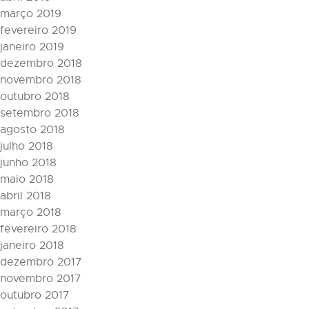
março 2019
fevereiro 2019
janeiro 2019
dezembro 2018
novembro 2018
outubro 2018
setembro 2018
agosto 2018
julho 2018
junho 2018
maio 2018
abril 2018
março 2018
fevereiro 2018
janeiro 2018
dezembro 2017
novembro 2017
outubro 2017