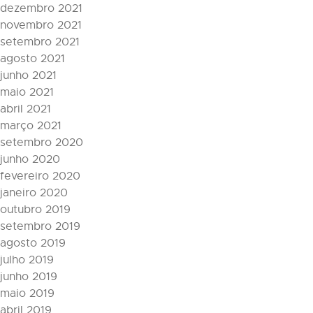
dezembro 2021
novembro 2021
setembro 2021
agosto 2021
junho 2021
maio 2021
abril 2021
março 2021
setembro 2020
junho 2020
fevereiro 2020
janeiro 2020
outubro 2019
setembro 2019
agosto 2019
julho 2019
junho 2019
maio 2019
abril 2019