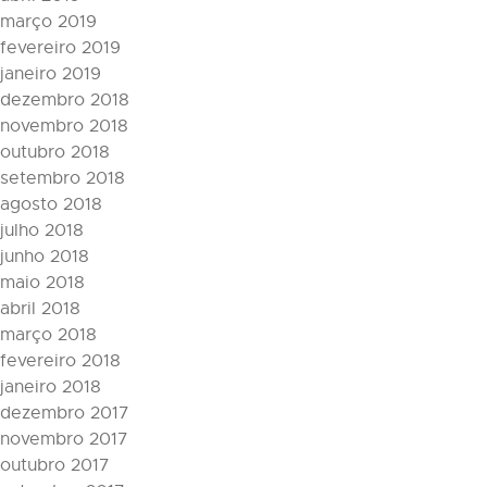
março 2019
fevereiro 2019
janeiro 2019
dezembro 2018
novembro 2018
outubro 2018
setembro 2018
agosto 2018
julho 2018
junho 2018
maio 2018
abril 2018
março 2018
fevereiro 2018
janeiro 2018
dezembro 2017
novembro 2017
outubro 2017