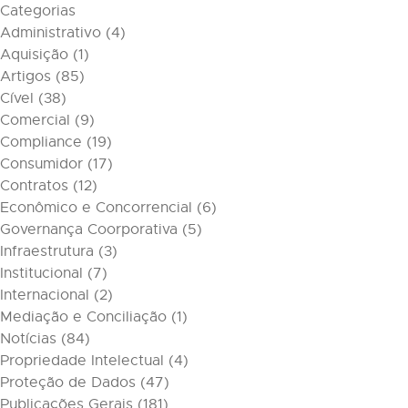
Categorias
Administrativo
(4)
Aquisição
(1)
Artigos
(85)
Cível
(38)
Comercial
(9)
Compliance
(19)
Consumidor
(17)
Contratos
(12)
Econômico e Concorrencial
(6)
Governança Coorporativa
(5)
Infraestrutura
(3)
Institucional
(7)
Internacional
(2)
Mediação e Conciliação
(1)
Notícias
(84)
Propriedade Intelectual
(4)
Proteção de Dados
(47)
Publicações Gerais
(181)