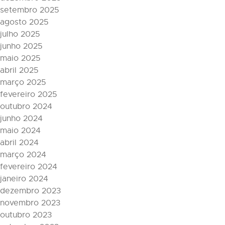
setembro 2025
agosto 2025
julho 2025
junho 2025
maio 2025
abril 2025
março 2025
fevereiro 2025
outubro 2024
junho 2024
maio 2024
abril 2024
março 2024
fevereiro 2024
janeiro 2024
dezembro 2023
novembro 2023
outubro 2023