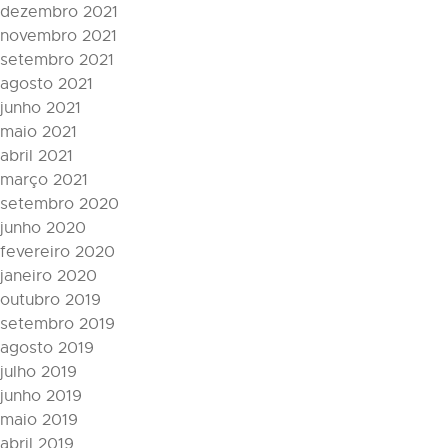
dezembro 2021
novembro 2021
setembro 2021
agosto 2021
junho 2021
maio 2021
abril 2021
março 2021
setembro 2020
junho 2020
fevereiro 2020
janeiro 2020
outubro 2019
setembro 2019
agosto 2019
julho 2019
junho 2019
maio 2019
abril 2019