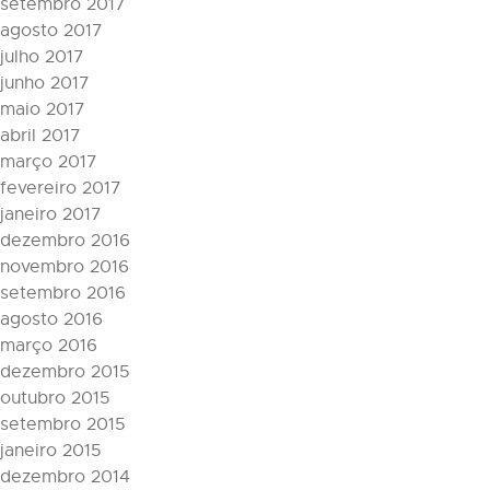
setembro 2017
agosto 2017
julho 2017
junho 2017
maio 2017
abril 2017
março 2017
fevereiro 2017
janeiro 2017
dezembro 2016
novembro 2016
setembro 2016
agosto 2016
março 2016
dezembro 2015
outubro 2015
setembro 2015
janeiro 2015
dezembro 2014