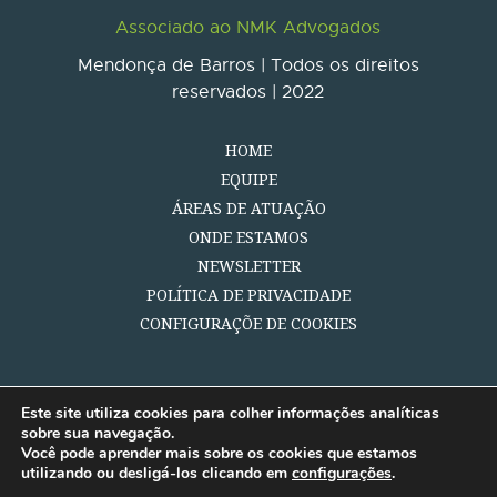
Associado ao NMK Advogados
Mendonça de Barros | Todos os direitos
reservados | 2022
HOME
EQUIPE
ÁREAS DE ATUAÇÃO
ONDE ESTAMOS
NEWSLETTER
POLÍTICA DE PRIVACIDADE
CONFIGURAÇÕE DE COOKIES
Este site utiliza cookies para colher informações analíticas
sobre sua navegação.
Você pode aprender mais sobre os cookies que estamos
utilizando ou desligá-los clicando em
configurações
.