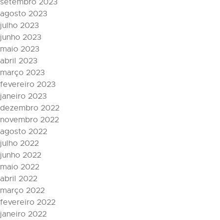
setembro 2023
agosto 2023
julho 2023
junho 2023
maio 2023
abril 2023
março 2023
fevereiro 2023
janeiro 2023
dezembro 2022
novembro 2022
agosto 2022
julho 2022
junho 2022
maio 2022
abril 2022
março 2022
fevereiro 2022
janeiro 2022