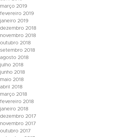
março 2019
fevereiro 2019
janeiro 2019
dezembro 2018
novembro 2018
outubro 2018
setembro 2018
agosto 2018
julho 2018
junho 2018
maio 2018
abril 2018
março 2018
fevereiro 2018
janeiro 2018
dezembro 2017
novembro 2017
outubro 2017