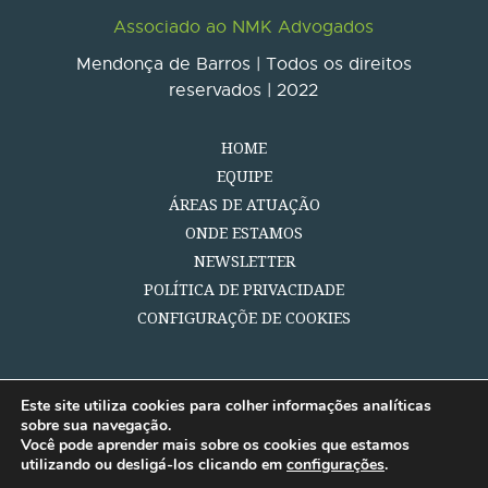
Associado ao NMK Advogados
Mendonça de Barros | Todos os direitos
reservados | 2022
HOME
EQUIPE
ÁREAS DE ATUAÇÃO
ONDE ESTAMOS
NEWSLETTER
POLÍTICA DE PRIVACIDADE
CONFIGURAÇÕE DE COOKIES
Este site utiliza cookies para colher informações analíticas
sobre sua navegação.
Você pode aprender mais sobre os cookies que estamos
utilizando ou desligá-los clicando em
configurações
.