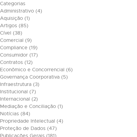
Categorias
Administrativo
(4)
Aquisição
(1)
Artigos
(85)
Cível
(38)
Comercial
(9)
Compliance
(19)
Consumidor
(17)
Contratos
(12)
Econômico e Concorrencial
(6)
Governança Coorporativa
(5)
Infraestrutura
(3)
Institucional
(7)
Internacional
(2)
Mediação e Conciliação
(1)
Notícias
(84)
Propriedade Intelectual
(4)
Proteção de Dados
(47)
Publicações Gerais
(181)