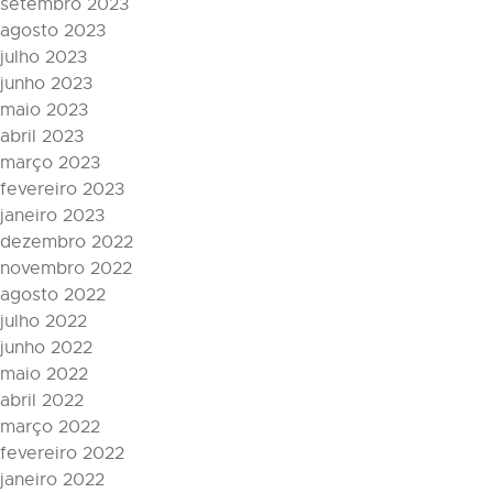
setembro 2023
agosto 2023
julho 2023
junho 2023
maio 2023
abril 2023
março 2023
fevereiro 2023
janeiro 2023
dezembro 2022
novembro 2022
agosto 2022
julho 2022
junho 2022
maio 2022
abril 2022
março 2022
fevereiro 2022
janeiro 2022