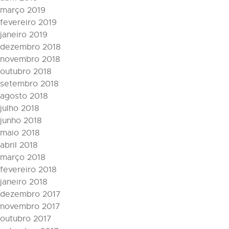
março 2019
fevereiro 2019
janeiro 2019
dezembro 2018
novembro 2018
outubro 2018
setembro 2018
agosto 2018
julho 2018
junho 2018
maio 2018
abril 2018
março 2018
fevereiro 2018
janeiro 2018
dezembro 2017
novembro 2017
outubro 2017