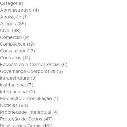
Categorias
Administrativo
(4)
Aquisição
(1)
Artigos
(85)
Cível
(38)
Comercial
(9)
Compliance
(19)
Consumidor
(17)
Contratos
(12)
Econômico e Concorrencial
(6)
Governança Coorporativa
(5)
Infraestrutura
(3)
Institucional
(7)
Internacional
(2)
Mediação e Conciliação
(1)
Notícias
(84)
Propriedade Intelectual
(4)
Proteção de Dados
(47)
Publicações Gerais
(181)