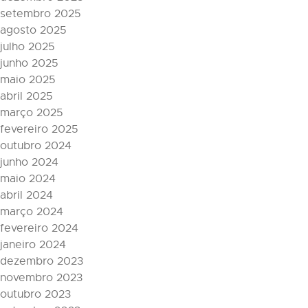
setembro 2025
agosto 2025
julho 2025
junho 2025
maio 2025
abril 2025
março 2025
fevereiro 2025
outubro 2024
junho 2024
maio 2024
abril 2024
março 2024
fevereiro 2024
janeiro 2024
dezembro 2023
novembro 2023
outubro 2023