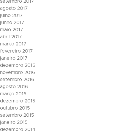
setembro 2017
agosto 2017
julho 2017
junho 2017
maio 2017
abril 2017
março 2017
fevereiro 2017
janeiro 2017
dezembro 2016
novembro 2016
setembro 2016
agosto 2016
março 2016
dezembro 2015
outubro 2015
setembro 2015
janeiro 2015
dezembro 2014