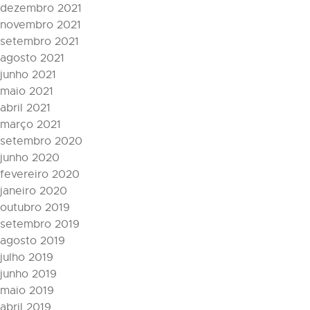
dezembro 2021
novembro 2021
setembro 2021
agosto 2021
junho 2021
maio 2021
abril 2021
março 2021
setembro 2020
junho 2020
fevereiro 2020
janeiro 2020
outubro 2019
setembro 2019
agosto 2019
julho 2019
junho 2019
maio 2019
abril 2019