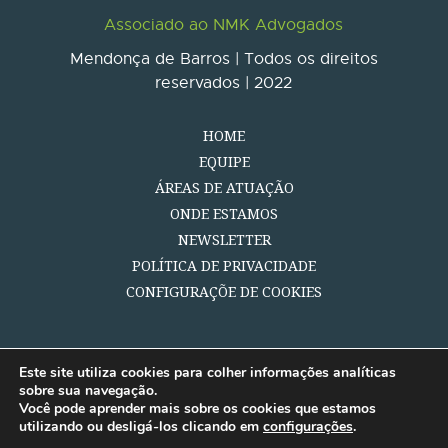
Associado ao NMK Advogados
Mendonça de Barros | Todos os direitos
reservados | 2022
HOME
EQUIPE
ÁREAS DE ATUAÇÃO
ONDE ESTAMOS
NEWSLETTER
POLÍTICA DE PRIVACIDADE
CONFIGURAÇÕE DE COOKIES
Este site utiliza cookies para colher informações analíticas
sobre sua navegação.
Você pode aprender mais sobre os cookies que estamos
utilizando ou desligá-los clicando em
configurações
.