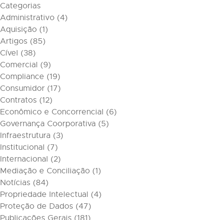
Categorias
Administrativo
(4)
Aquisição
(1)
Artigos
(85)
Cível
(38)
Comercial
(9)
Compliance
(19)
Consumidor
(17)
Contratos
(12)
Econômico e Concorrencial
(6)
Governança Coorporativa
(5)
Infraestrutura
(3)
Institucional
(7)
Internacional
(2)
Mediação e Conciliação
(1)
Notícias
(84)
Propriedade Intelectual
(4)
Proteção de Dados
(47)
Publicações Gerais
(181)