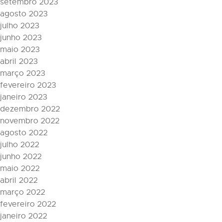
setembro 2023
agosto 2023
julho 2023
junho 2023
maio 2023
abril 2023
março 2023
fevereiro 2023
janeiro 2023
dezembro 2022
novembro 2022
agosto 2022
julho 2022
junho 2022
maio 2022
abril 2022
março 2022
fevereiro 2022
janeiro 2022