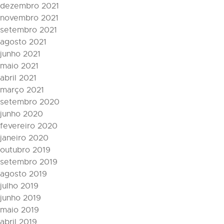
dezembro 2021
novembro 2021
setembro 2021
agosto 2021
junho 2021
maio 2021
abril 2021
março 2021
setembro 2020
junho 2020
fevereiro 2020
janeiro 2020
outubro 2019
setembro 2019
agosto 2019
julho 2019
junho 2019
maio 2019
abril 2019