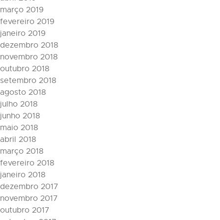
março 2019
fevereiro 2019
janeiro 2019
dezembro 2018
novembro 2018
outubro 2018
setembro 2018
agosto 2018
julho 2018
junho 2018
maio 2018
abril 2018
março 2018
fevereiro 2018
janeiro 2018
dezembro 2017
novembro 2017
outubro 2017