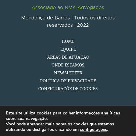
Associado ao NMK Advogados
Mendonça de Barros | Todos os direitos
reservados | 2022
HOME
EQUIPE
ÁREAS DE ATUAÇÃO
ONDE ESTAMOS
NEWSLETTER
POLÍTICA DE PRIVACIDADE
CONFIGURAÇÕE DE COOKIES
Este site utiliza cookies para colher informações analíticas
sobre sua navegação.
Você pode aprender mais sobre os cookies que estamos
utilizando ou desligá-los clicando em
configurações
.