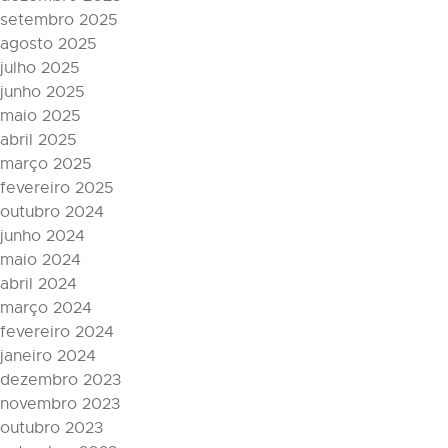
setembro 2025
agosto 2025
julho 2025
junho 2025
maio 2025
abril 2025
março 2025
fevereiro 2025
outubro 2024
junho 2024
maio 2024
abril 2024
março 2024
fevereiro 2024
janeiro 2024
dezembro 2023
novembro 2023
outubro 2023