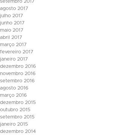
setembro 2017
agosto 2017
julho 2017
junho 2017
maio 2017
abril 2017
março 2017
fevereiro 2017
janeiro 2017
dezembro 2016
novembro 2016
setembro 2016
agosto 2016
março 2016
dezembro 2015
outubro 2015
setembro 2015
janeiro 2015
dezembro 2014