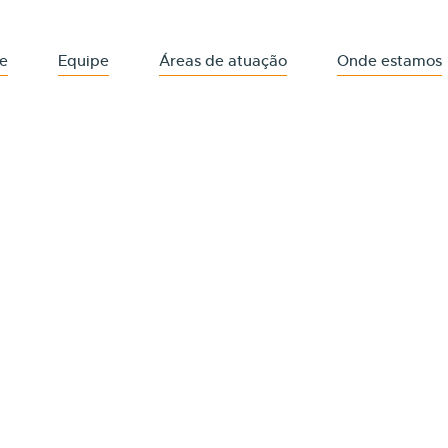
e
Equipe
Áreas de atuação
Onde estamos