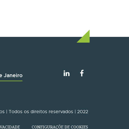
e Janeiro
s | Todos os direitos reservados | 2022
IVACIDADE
CONFIGURAÇÕE DE COOKIES