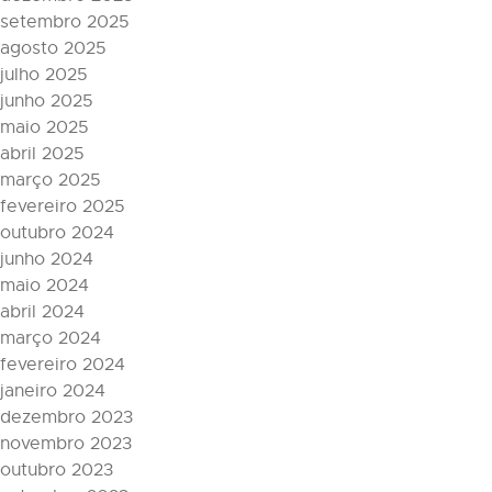
setembro 2025
agosto 2025
julho 2025
junho 2025
maio 2025
abril 2025
março 2025
fevereiro 2025
outubro 2024
junho 2024
maio 2024
abril 2024
março 2024
fevereiro 2024
janeiro 2024
dezembro 2023
novembro 2023
outubro 2023