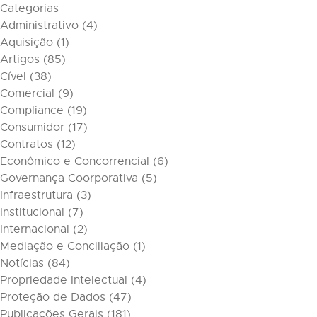
Categorias
Administrativo
(4)
Aquisição
(1)
Artigos
(85)
Cível
(38)
Comercial
(9)
Compliance
(19)
Consumidor
(17)
Contratos
(12)
Econômico e Concorrencial
(6)
Governança Coorporativa
(5)
Infraestrutura
(3)
Institucional
(7)
Internacional
(2)
Mediação e Conciliação
(1)
Notícias
(84)
Propriedade Intelectual
(4)
Proteção de Dados
(47)
Publicações Gerais
(181)