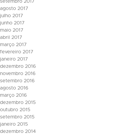
setembro 2017
agosto 2017
julho 2017
junho 2017
maio 2017
abril 2017
março 2017
fevereiro 2017
janeiro 2017
dezembro 2016
novembro 2016
setembro 2016
agosto 2016
março 2016
dezembro 2015
outubro 2015
setembro 2015
janeiro 2015
dezembro 2014