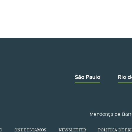
São Paulo
Rio d
Mendonça de Barro
O
ONDE ESTAMOS
NEWSLETTER
POLÍTICA DE PR