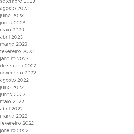
setembro 2023
agosto 2023
julho 2023
junho 2023
maio 2023
abril 2023
março 2023
fevereiro 2023
janeiro 2023
dezembro 2022
novembro 2022
agosto 2022
julho 2022
junho 2022
maio 2022
abril 2022
março 2022
fevereiro 2022
janeiro 2022