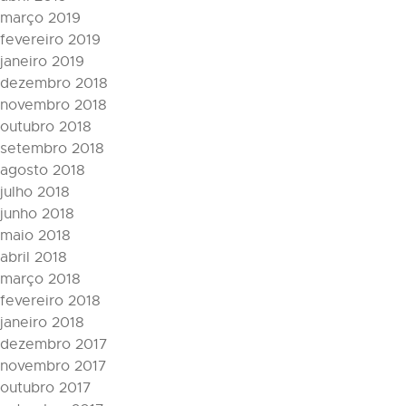
março 2019
fevereiro 2019
janeiro 2019
dezembro 2018
novembro 2018
outubro 2018
setembro 2018
agosto 2018
julho 2018
junho 2018
maio 2018
abril 2018
março 2018
fevereiro 2018
janeiro 2018
dezembro 2017
novembro 2017
outubro 2017