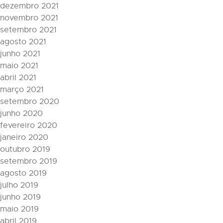
dezembro 2021
novembro 2021
setembro 2021
agosto 2021
junho 2021
maio 2021
abril 2021
março 2021
setembro 2020
junho 2020
fevereiro 2020
janeiro 2020
outubro 2019
setembro 2019
agosto 2019
julho 2019
junho 2019
maio 2019
abril 2019