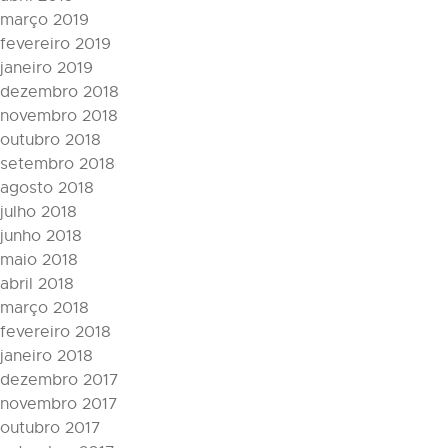
março 2019
fevereiro 2019
janeiro 2019
dezembro 2018
novembro 2018
outubro 2018
setembro 2018
agosto 2018
julho 2018
junho 2018
maio 2018
abril 2018
março 2018
fevereiro 2018
janeiro 2018
dezembro 2017
novembro 2017
outubro 2017