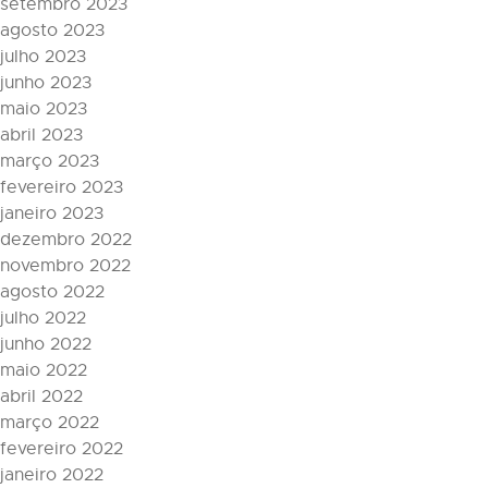
setembro 2023
agosto 2023
julho 2023
junho 2023
maio 2023
abril 2023
março 2023
fevereiro 2023
janeiro 2023
dezembro 2022
novembro 2022
agosto 2022
julho 2022
junho 2022
maio 2022
abril 2022
março 2022
fevereiro 2022
janeiro 2022