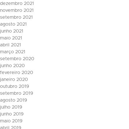
dezembro 2021
novembro 2021
setembro 2021
agosto 2021
junho 2021
maio 2021
abril 2021
março 2021
setembro 2020
junho 2020
fevereiro 2020
janeiro 2020
outubro 2019
setembro 2019
agosto 2019
julho 2019
junho 2019
maio 2019
abril 2019