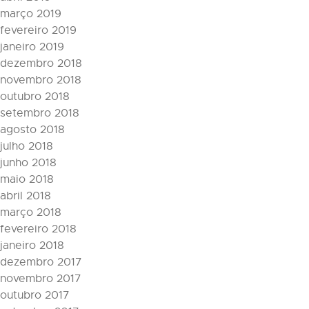
março 2019
fevereiro 2019
janeiro 2019
dezembro 2018
novembro 2018
outubro 2018
setembro 2018
agosto 2018
julho 2018
junho 2018
maio 2018
abril 2018
março 2018
fevereiro 2018
janeiro 2018
dezembro 2017
novembro 2017
outubro 2017