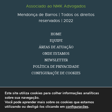
Associado ao NMK Advogados
Mendonça de Barros | Todos os direitos
reservados | 2022
HOME
EQUIPE
ÁREAS DE ATUAÇÃO
ONDE ESTAMOS
NEWSLETTER
POLÍTICA DE PRIVACIDADE
CONFIGURAÇÕE DE COOKIES
Este site utiliza cookies para colher informações analíticas
sobre sua navegação.
Você pode aprender mais sobre os cookies que estamos
utilizando ou desligá-los clicando em
configurações
.