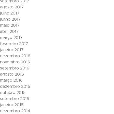
setembro 2017
agosto 2017
julho 2017
junho 2017
maio 2017
abril 2017
março 2017
fevereiro 2017
janeiro 2017
dezembro 2016
novembro 2016
setembro 2016
agosto 2016
março 2016
dezembro 2015
outubro 2015
setembro 2015
janeiro 2015
dezembro 2014