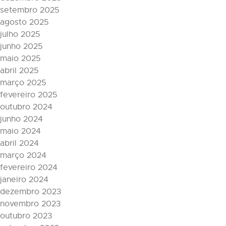
setembro 2025
agosto 2025
julho 2025
junho 2025
maio 2025
abril 2025
março 2025
fevereiro 2025
outubro 2024
junho 2024
maio 2024
abril 2024
março 2024
fevereiro 2024
janeiro 2024
dezembro 2023
novembro 2023
outubro 2023