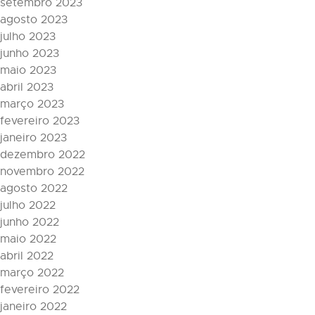
setembro 2023
agosto 2023
julho 2023
junho 2023
maio 2023
abril 2023
março 2023
fevereiro 2023
janeiro 2023
dezembro 2022
novembro 2022
agosto 2022
julho 2022
junho 2022
maio 2022
abril 2022
março 2022
fevereiro 2022
janeiro 2022