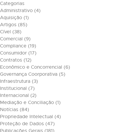
Categorias
Administrativo
(4)
Aquisição
(1)
Artigos
(85)
Cível
(38)
Comercial
(9)
Compliance
(19)
Consumidor
(17)
Contratos
(12)
Econômico e Concorrencial
(6)
Governança Coorporativa
(5)
Infraestrutura
(3)
Institucional
(7)
Internacional
(2)
Mediação e Conciliação
(1)
Notícias
(84)
Propriedade Intelectual
(4)
Proteção de Dados
(47)
Publicações Gerais
(181)