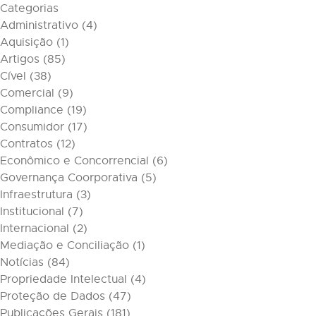
Categorias
Administrativo
(4)
Aquisição
(1)
Artigos
(85)
Cível
(38)
Comercial
(9)
Compliance
(19)
Consumidor
(17)
Contratos
(12)
Econômico e Concorrencial
(6)
Governança Coorporativa
(5)
Infraestrutura
(3)
Institucional
(7)
Internacional
(2)
Mediação e Conciliação
(1)
Notícias
(84)
Propriedade Intelectual
(4)
Proteção de Dados
(47)
Publicações Gerais
(181)