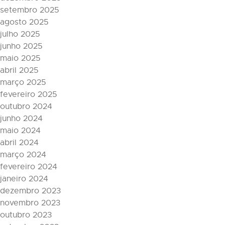
setembro 2025
agosto 2025
julho 2025
junho 2025
maio 2025
abril 2025
março 2025
fevereiro 2025
outubro 2024
junho 2024
maio 2024
abril 2024
março 2024
fevereiro 2024
janeiro 2024
dezembro 2023
novembro 2023
outubro 2023