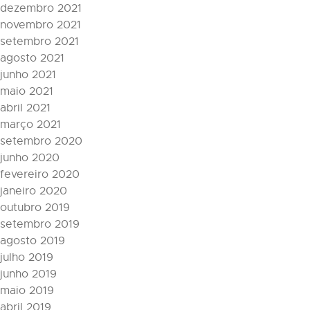
dezembro 2021
novembro 2021
setembro 2021
agosto 2021
junho 2021
maio 2021
abril 2021
março 2021
setembro 2020
junho 2020
fevereiro 2020
janeiro 2020
outubro 2019
setembro 2019
agosto 2019
julho 2019
junho 2019
maio 2019
abril 2019