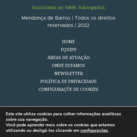
Associado ao NMK Advogados
Mendonça de Barros | Todos os direitos
reservados | 2022
HOME
EQUIPE
ÁREAS DE ATUAÇÃO
ONDE ESTAMOS
NEWSLETTER
POLÍTICA DE PRIVACIDADE
CONFIGURAÇÕE DE COOKIES
Este site utiliza cookies para colher informações analíticas
sobre sua navegação.
Você pode aprender mais sobre os cookies que estamos
utilizando ou desligá-los clicando em
configurações
.