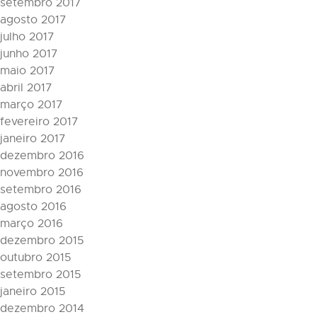
setembro 2017
agosto 2017
julho 2017
junho 2017
maio 2017
abril 2017
março 2017
fevereiro 2017
janeiro 2017
dezembro 2016
novembro 2016
setembro 2016
agosto 2016
março 2016
dezembro 2015
outubro 2015
setembro 2015
janeiro 2015
dezembro 2014