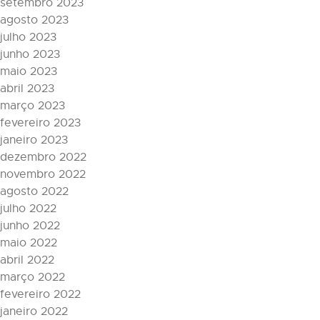
setembro 2023
agosto 2023
julho 2023
junho 2023
maio 2023
abril 2023
março 2023
fevereiro 2023
janeiro 2023
dezembro 2022
novembro 2022
agosto 2022
julho 2022
junho 2022
maio 2022
abril 2022
março 2022
fevereiro 2022
janeiro 2022