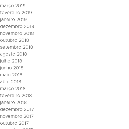
março 2019
fevereiro 2019
janeiro 2019
dezembro 2018
novembro 2018
outubro 2018
setembro 2018
agosto 2018
julho 2018
junho 2018
maio 2018
abril 2018
março 2018
fevereiro 2018
janeiro 2018
dezembro 2017
novembro 2017
outubro 2017