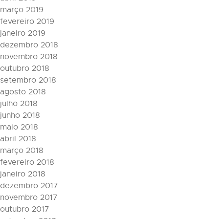
março 2019
fevereiro 2019
janeiro 2019
dezembro 2018
novembro 2018
outubro 2018
setembro 2018
agosto 2018
julho 2018
junho 2018
maio 2018
abril 2018
março 2018
fevereiro 2018
janeiro 2018
dezembro 2017
novembro 2017
outubro 2017