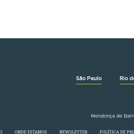
São Paulo
Rio d
Mendonça de Barro
O
ONDE ESTAMOS
NEWSLETTER
POLÍTICA DE PR