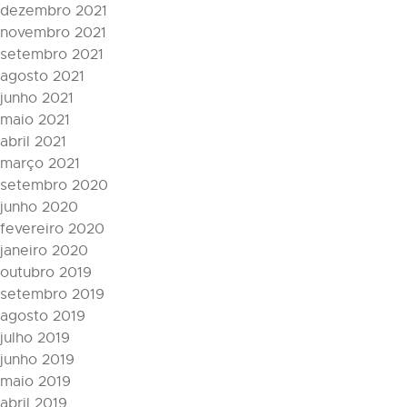
dezembro 2021
novembro 2021
setembro 2021
agosto 2021
junho 2021
maio 2021
abril 2021
março 2021
setembro 2020
junho 2020
fevereiro 2020
janeiro 2020
outubro 2019
setembro 2019
agosto 2019
julho 2019
junho 2019
maio 2019
abril 2019