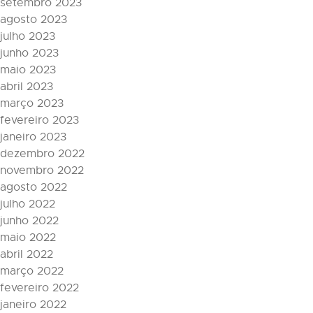
setembro 2023
agosto 2023
julho 2023
junho 2023
maio 2023
abril 2023
março 2023
fevereiro 2023
janeiro 2023
dezembro 2022
novembro 2022
agosto 2022
julho 2022
junho 2022
maio 2022
abril 2022
março 2022
fevereiro 2022
janeiro 2022