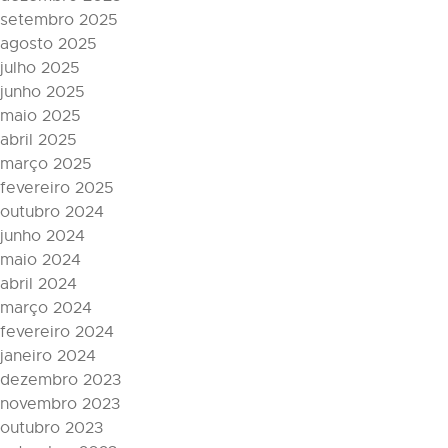
setembro 2025
agosto 2025
julho 2025
junho 2025
maio 2025
abril 2025
março 2025
fevereiro 2025
outubro 2024
junho 2024
maio 2024
abril 2024
março 2024
fevereiro 2024
janeiro 2024
dezembro 2023
novembro 2023
outubro 2023