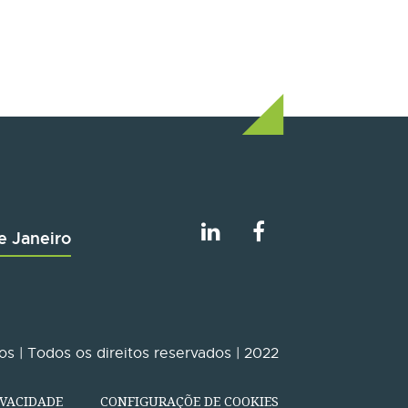
e Janeiro
s | Todos os direitos reservados | 2022
IVACIDADE
CONFIGURAÇÕE DE COOKIES