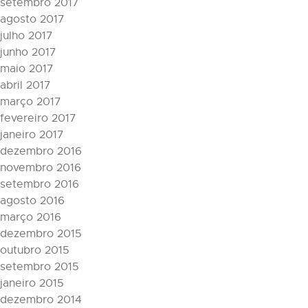
setembro 2017
agosto 2017
julho 2017
junho 2017
maio 2017
abril 2017
março 2017
fevereiro 2017
janeiro 2017
dezembro 2016
novembro 2016
setembro 2016
agosto 2016
março 2016
dezembro 2015
outubro 2015
setembro 2015
janeiro 2015
dezembro 2014