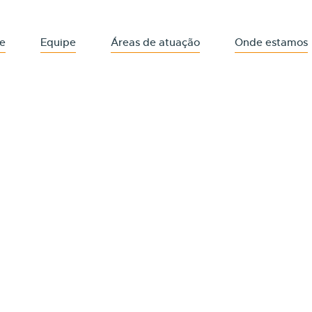
e
Equipe
Áreas de atuação
Onde estamos