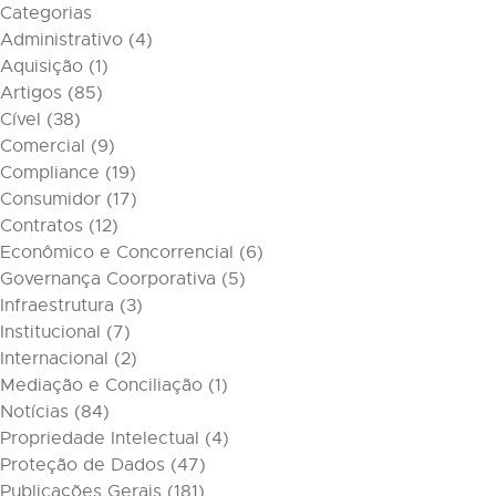
Categorias
Administrativo
(4)
Aquisição
(1)
Artigos
(85)
Cível
(38)
Comercial
(9)
Compliance
(19)
Consumidor
(17)
Contratos
(12)
Econômico e Concorrencial
(6)
Governança Coorporativa
(5)
Infraestrutura
(3)
Institucional
(7)
Internacional
(2)
Mediação e Conciliação
(1)
Notícias
(84)
Propriedade Intelectual
(4)
Proteção de Dados
(47)
Publicações Gerais
(181)