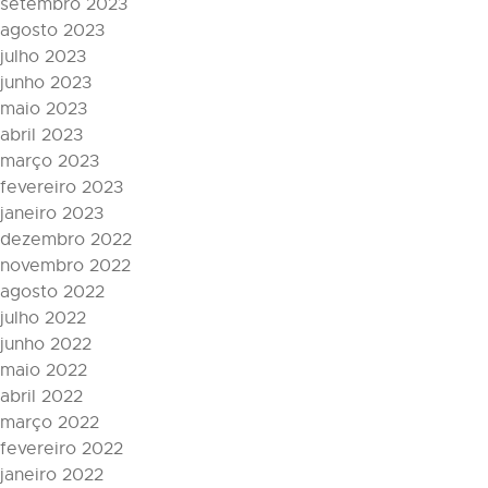
setembro 2023
agosto 2023
julho 2023
junho 2023
maio 2023
abril 2023
março 2023
fevereiro 2023
janeiro 2023
dezembro 2022
novembro 2022
agosto 2022
julho 2022
junho 2022
maio 2022
abril 2022
março 2022
fevereiro 2022
janeiro 2022