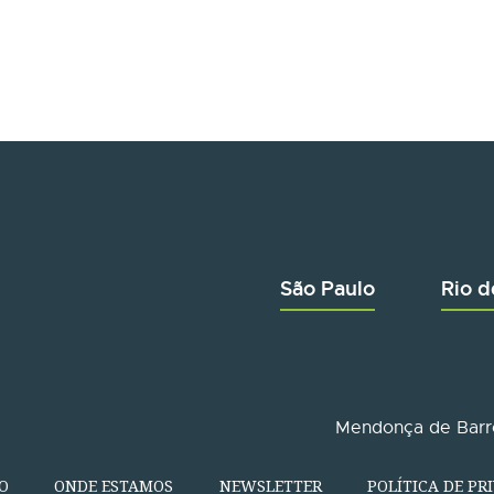
São Paulo
Rio d
Mendonça de Barro
O
ONDE ESTAMOS
NEWSLETTER
POLÍTICA DE PR