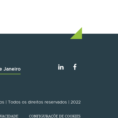
e Janeiro
s | Todos os direitos reservados | 2022
IVACIDADE
CONFIGURAÇÕE DE COOKIES