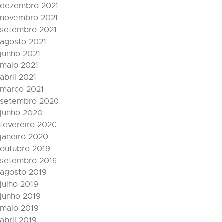
dezembro 2021
novembro 2021
setembro 2021
agosto 2021
junho 2021
maio 2021
abril 2021
março 2021
setembro 2020
junho 2020
fevereiro 2020
janeiro 2020
outubro 2019
setembro 2019
agosto 2019
julho 2019
junho 2019
maio 2019
abril 2019