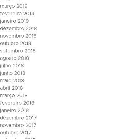
março 2019
fevereiro 2019
janeiro 2019
dezembro 2018
novembro 2018
outubro 2018
setembro 2018
agosto 2018
julho 2018
junho 2018
maio 2018
abril 2018
março 2018
fevereiro 2018
janeiro 2018
dezembro 2017
novembro 2017
outubro 2017