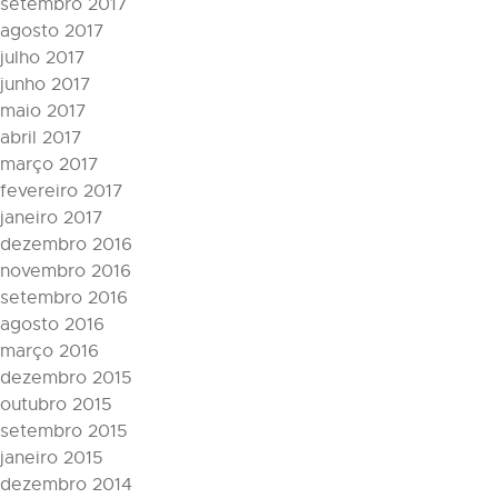
setembro 2017
agosto 2017
julho 2017
junho 2017
maio 2017
abril 2017
março 2017
fevereiro 2017
janeiro 2017
dezembro 2016
novembro 2016
setembro 2016
agosto 2016
março 2016
dezembro 2015
outubro 2015
setembro 2015
janeiro 2015
dezembro 2014