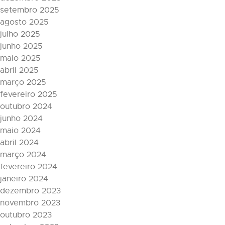
setembro 2025
agosto 2025
julho 2025
junho 2025
maio 2025
abril 2025
março 2025
fevereiro 2025
outubro 2024
junho 2024
maio 2024
abril 2024
março 2024
fevereiro 2024
janeiro 2024
dezembro 2023
novembro 2023
outubro 2023