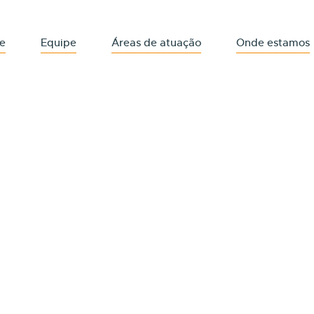
e
Equipe
Áreas de atuação
Onde estamos