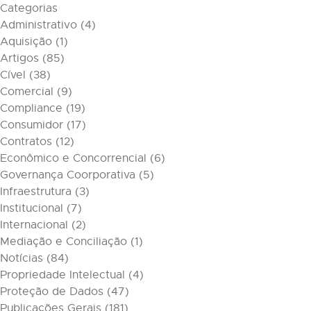
Categorias
Administrativo
(4)
Aquisição
(1)
Artigos
(85)
Cível
(38)
Comercial
(9)
Compliance
(19)
Consumidor
(17)
Contratos
(12)
Econômico e Concorrencial
(6)
Governança Coorporativa
(5)
Infraestrutura
(3)
Institucional
(7)
Internacional
(2)
Mediação e Conciliação
(1)
Notícias
(84)
Propriedade Intelectual
(4)
Proteção de Dados
(47)
Publicações Gerais
(181)