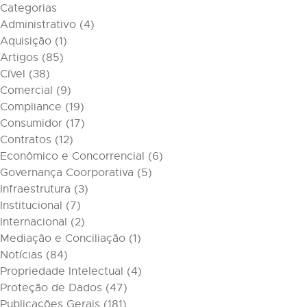
Categorias
Administrativo
(4)
Aquisição
(1)
Artigos
(85)
Cível
(38)
Comercial
(9)
Compliance
(19)
Consumidor
(17)
Contratos
(12)
Econômico e Concorrencial
(6)
Governança Coorporativa
(5)
Infraestrutura
(3)
Institucional
(7)
Internacional
(2)
Mediação e Conciliação
(1)
Notícias
(84)
Propriedade Intelectual
(4)
Proteção de Dados
(47)
Publicações Gerais
(181)