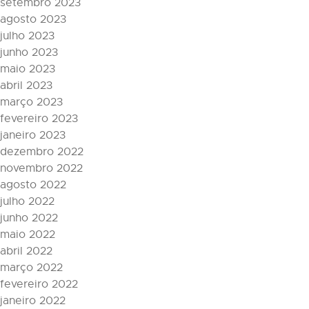
setembro 2023
agosto 2023
julho 2023
junho 2023
maio 2023
abril 2023
março 2023
fevereiro 2023
janeiro 2023
dezembro 2022
novembro 2022
agosto 2022
julho 2022
junho 2022
maio 2022
abril 2022
março 2022
fevereiro 2022
janeiro 2022