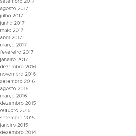
setembro 2017
agosto 2017
julho 2017
junho 2017
maio 2017
abril 2017
março 2017
fevereiro 2017
janeiro 2017
dezembro 2016
novembro 2016
setembro 2016
agosto 2016
março 2016
dezembro 2015
outubro 2015
setembro 2015
janeiro 2015
dezembro 2014