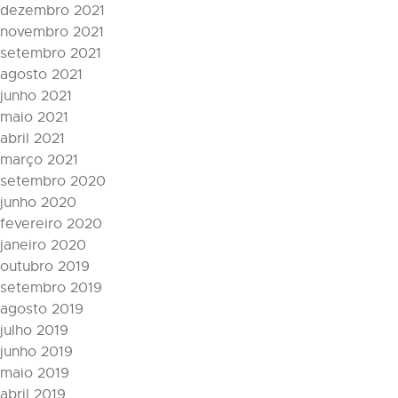
dezembro 2021
novembro 2021
setembro 2021
agosto 2021
junho 2021
maio 2021
abril 2021
março 2021
setembro 2020
junho 2020
fevereiro 2020
janeiro 2020
outubro 2019
setembro 2019
agosto 2019
julho 2019
junho 2019
maio 2019
abril 2019