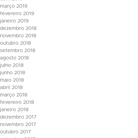
março 2019
fevereiro 2019
janeiro 2019
dezembro 2018
novembro 2018
outubro 2018
setembro 2018
agosto 2018
julho 2018
junho 2018
maio 2018
abril 2018
março 2018
fevereiro 2018
janeiro 2018
dezembro 2017
novembro 2017
outubro 2017