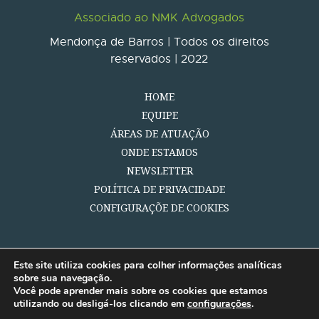
Associado ao NMK Advogados
Mendonça de Barros | Todos os direitos
reservados | 2022
HOME
EQUIPE
ÁREAS DE ATUAÇÃO
ONDE ESTAMOS
NEWSLETTER
POLÍTICA DE PRIVACIDADE
CONFIGURAÇÕE DE COOKIES
Este site utiliza cookies para colher informações analíticas
sobre sua navegação.
Você pode aprender mais sobre os cookies que estamos
utilizando ou desligá-los clicando em
configurações
.