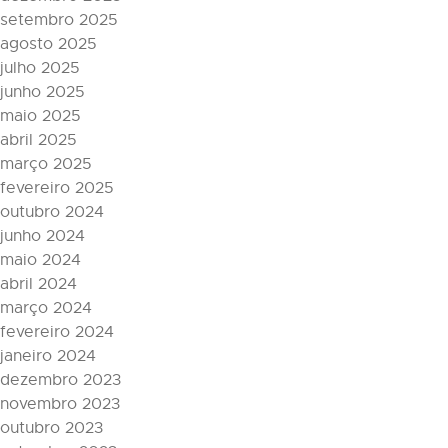
setembro 2025
agosto 2025
julho 2025
junho 2025
maio 2025
abril 2025
março 2025
fevereiro 2025
outubro 2024
junho 2024
maio 2024
abril 2024
março 2024
fevereiro 2024
janeiro 2024
dezembro 2023
novembro 2023
outubro 2023