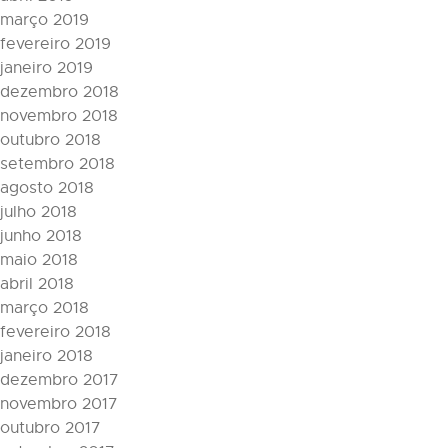
março 2019
fevereiro 2019
janeiro 2019
dezembro 2018
novembro 2018
outubro 2018
setembro 2018
agosto 2018
julho 2018
junho 2018
maio 2018
abril 2018
março 2018
fevereiro 2018
janeiro 2018
dezembro 2017
novembro 2017
outubro 2017