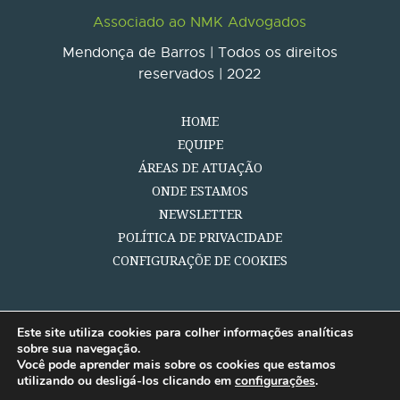
Associado ao NMK Advogados
Mendonça de Barros | Todos os direitos
reservados | 2022
HOME
EQUIPE
ÁREAS DE ATUAÇÃO
ONDE ESTAMOS
NEWSLETTER
POLÍTICA DE PRIVACIDADE
CONFIGURAÇÕE DE COOKIES
Este site utiliza cookies para colher informações analíticas
sobre sua navegação.
Você pode aprender mais sobre os cookies que estamos
utilizando ou desligá-los clicando em
configurações
.