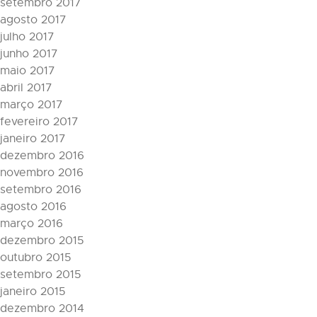
setembro 2017
agosto 2017
julho 2017
junho 2017
maio 2017
abril 2017
março 2017
fevereiro 2017
janeiro 2017
dezembro 2016
novembro 2016
setembro 2016
agosto 2016
março 2016
dezembro 2015
outubro 2015
setembro 2015
janeiro 2015
dezembro 2014