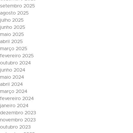
setembro 2025
agosto 2025
julho 2025
junho 2025
maio 2025
abril 2025
março 2025
fevereiro 2025
outubro 2024
junho 2024
maio 2024
abril 2024
março 2024
fevereiro 2024
janeiro 2024
dezembro 2023
novembro 2023
outubro 2023