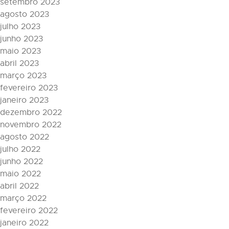
setembro 2023
agosto 2023
julho 2023
junho 2023
maio 2023
abril 2023
março 2023
fevereiro 2023
janeiro 2023
dezembro 2022
novembro 2022
agosto 2022
julho 2022
junho 2022
maio 2022
abril 2022
março 2022
fevereiro 2022
janeiro 2022