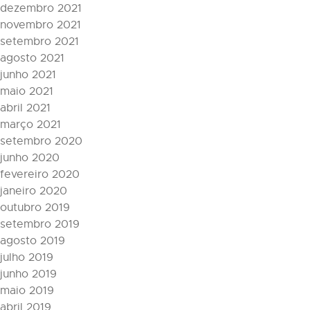
dezembro 2021
novembro 2021
setembro 2021
agosto 2021
junho 2021
maio 2021
abril 2021
março 2021
setembro 2020
junho 2020
fevereiro 2020
janeiro 2020
outubro 2019
setembro 2019
agosto 2019
julho 2019
junho 2019
maio 2019
abril 2019