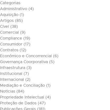
Categorias
Administrativo
(4)
Aquisição
(1)
Artigos
(85)
Cível
(38)
Comercial
(9)
Compliance
(19)
Consumidor
(17)
Contratos
(12)
Econômico e Concorrencial
(6)
Governança Coorporativa
(5)
Infraestrutura
(3)
Institucional
(7)
Internacional
(2)
Mediação e Conciliação
(1)
Notícias
(84)
Propriedade Intelectual
(4)
Proteção de Dados
(47)
Publicações Gerais
(181)