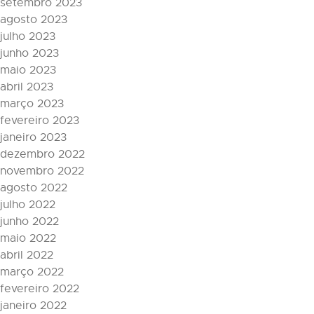
setembro 2023
agosto 2023
julho 2023
junho 2023
maio 2023
abril 2023
março 2023
fevereiro 2023
janeiro 2023
dezembro 2022
novembro 2022
agosto 2022
julho 2022
junho 2022
maio 2022
abril 2022
março 2022
fevereiro 2022
janeiro 2022