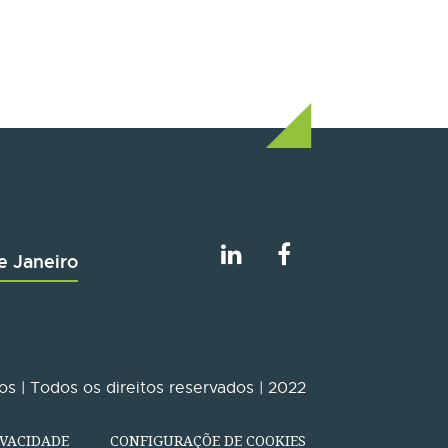
e Janeiro
s | Todos os direitos reservados | 2022
IVACIDADE
CONFIGURAÇÕE DE COOKIES