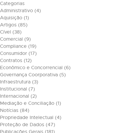
Categorias
Administrativo
(4)
Aquisição
(1)
Artigos
(85)
Cível
(38)
Comercial
(9)
Compliance
(19)
Consumidor
(17)
Contratos
(12)
Econômico e Concorrencial
(6)
Governança Coorporativa
(5)
Infraestrutura
(3)
Institucional
(7)
Internacional
(2)
Mediação e Conciliação
(1)
Notícias
(84)
Propriedade Intelectual
(4)
Proteção de Dados
(47)
Publicações Gerais
(181)