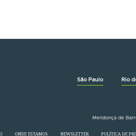
São Paulo
Rio d
Mendonça de Barro
O
ONDE ESTAMOS
NEWSLETTER
POLÍTICA DE PR