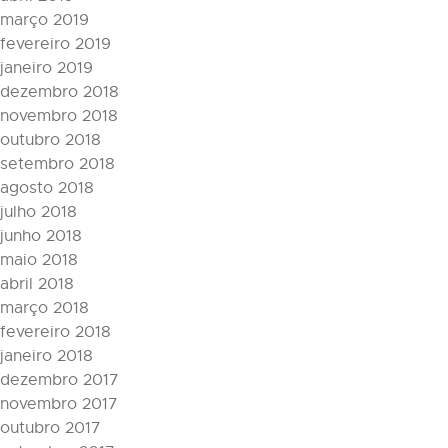
março 2019
fevereiro 2019
janeiro 2019
dezembro 2018
novembro 2018
outubro 2018
setembro 2018
agosto 2018
julho 2018
junho 2018
maio 2018
abril 2018
março 2018
fevereiro 2018
janeiro 2018
dezembro 2017
novembro 2017
outubro 2017