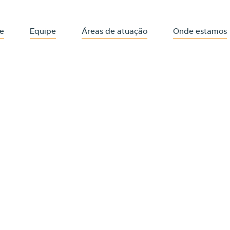
e
Equipe
Áreas de atuação
Onde estamos