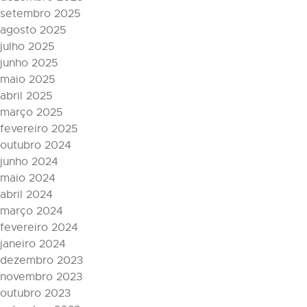
setembro 2025
agosto 2025
julho 2025
junho 2025
maio 2025
abril 2025
março 2025
fevereiro 2025
outubro 2024
junho 2024
maio 2024
abril 2024
março 2024
fevereiro 2024
janeiro 2024
dezembro 2023
novembro 2023
outubro 2023