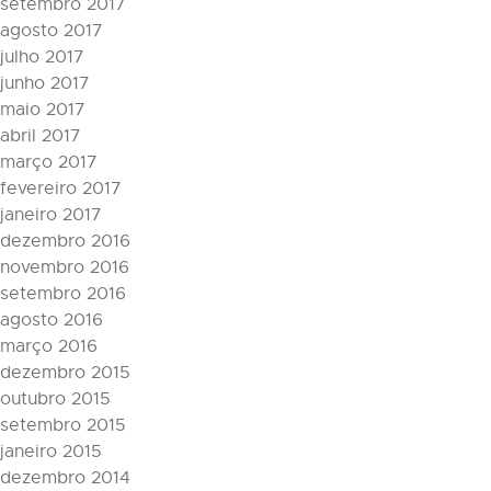
setembro 2017
agosto 2017
julho 2017
junho 2017
maio 2017
abril 2017
março 2017
fevereiro 2017
janeiro 2017
dezembro 2016
novembro 2016
setembro 2016
agosto 2016
março 2016
dezembro 2015
outubro 2015
setembro 2015
janeiro 2015
dezembro 2014