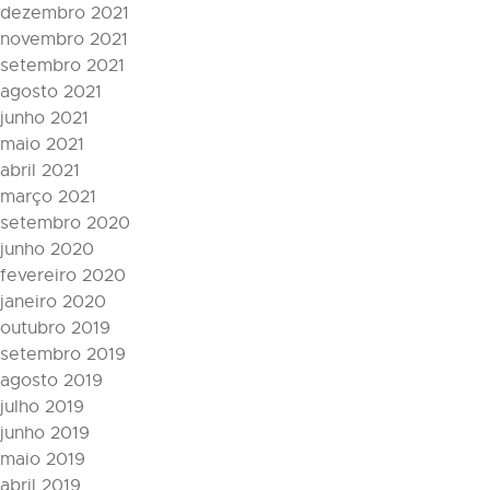
dezembro 2021
novembro 2021
setembro 2021
agosto 2021
junho 2021
maio 2021
abril 2021
março 2021
setembro 2020
junho 2020
fevereiro 2020
janeiro 2020
outubro 2019
setembro 2019
agosto 2019
julho 2019
junho 2019
maio 2019
abril 2019