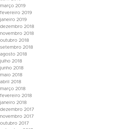
março 2019
fevereiro 2019
janeiro 2019
dezembro 2018
novembro 2018
outubro 2018
setembro 2018
agosto 2018
julho 2018
junho 2018
maio 2018
abril 2018
março 2018
fevereiro 2018
janeiro 2018
dezembro 2017
novembro 2017
outubro 2017