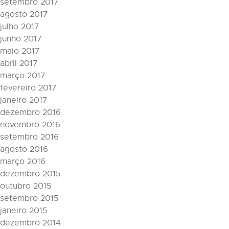
setembro 2017
agosto 2017
julho 2017
junho 2017
maio 2017
abril 2017
março 2017
fevereiro 2017
janeiro 2017
dezembro 2016
novembro 2016
setembro 2016
agosto 2016
março 2016
dezembro 2015
outubro 2015
setembro 2015
janeiro 2015
dezembro 2014