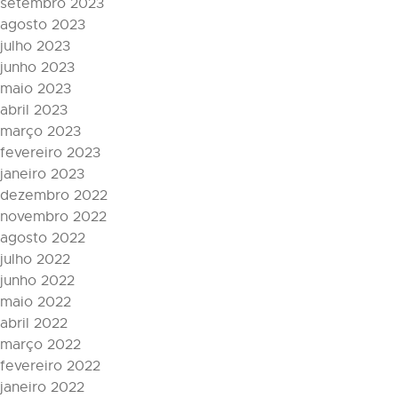
setembro 2023
agosto 2023
julho 2023
junho 2023
maio 2023
abril 2023
março 2023
fevereiro 2023
janeiro 2023
dezembro 2022
novembro 2022
agosto 2022
julho 2022
junho 2022
maio 2022
abril 2022
março 2022
fevereiro 2022
janeiro 2022