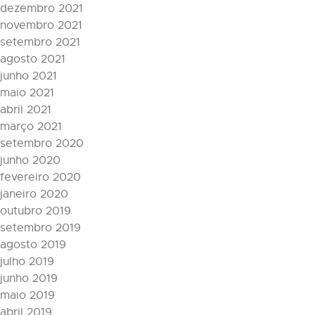
dezembro 2021
novembro 2021
setembro 2021
agosto 2021
junho 2021
maio 2021
abril 2021
março 2021
setembro 2020
junho 2020
fevereiro 2020
janeiro 2020
outubro 2019
setembro 2019
agosto 2019
julho 2019
junho 2019
maio 2019
abril 2019