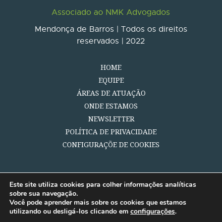
Associado ao NMK Advogados
Mendonça de Barros | Todos os direitos
reservados | 2022
HOME
EQUIPE
ÁREAS DE ATUAÇÃO
ONDE ESTAMOS
NEWSLETTER
POLÍTICA DE PRIVACIDADE
CONFIGURAÇÕE DE COOKIES
Este site utiliza cookies para colher informações analíticas
sobre sua navegação.
Você pode aprender mais sobre os cookies que estamos
utilizando ou desligá-los clicando em
configurações
.