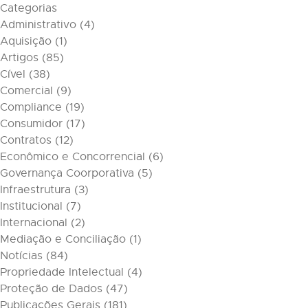
Categorias
Administrativo
(4)
Aquisição
(1)
Artigos
(85)
Cível
(38)
Comercial
(9)
Compliance
(19)
Consumidor
(17)
Contratos
(12)
Econômico e Concorrencial
(6)
Governança Coorporativa
(5)
Infraestrutura
(3)
Institucional
(7)
Internacional
(2)
Mediação e Conciliação
(1)
Notícias
(84)
Propriedade Intelectual
(4)
Proteção de Dados
(47)
Publicações Gerais
(181)