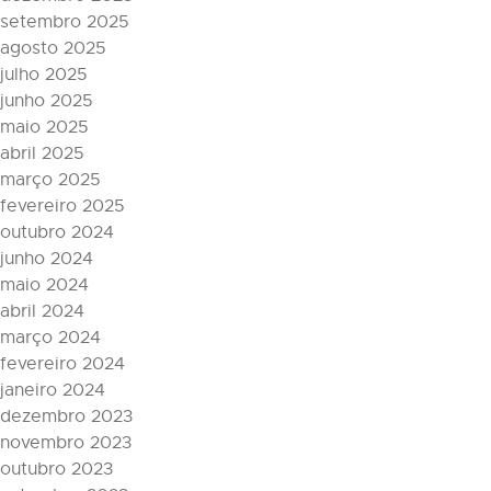
setembro 2025
agosto 2025
julho 2025
junho 2025
maio 2025
abril 2025
março 2025
fevereiro 2025
outubro 2024
junho 2024
maio 2024
abril 2024
março 2024
fevereiro 2024
janeiro 2024
dezembro 2023
novembro 2023
outubro 2023