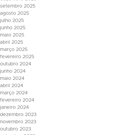
setembro 2025
agosto 2025
julho 2025
junho 2025
maio 2025
abril 2025
março 2025
fevereiro 2025
outubro 2024
junho 2024
maio 2024
abril 2024
março 2024
fevereiro 2024
janeiro 2024
dezembro 2023
novembro 2023
outubro 2023