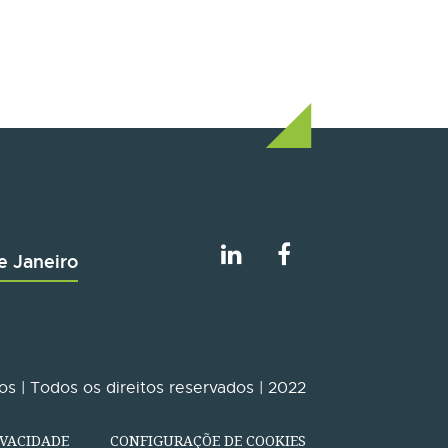
e Janeiro
s | Todos os direitos reservados | 2022
IVACIDADE
CONFIGURAÇÕE DE COOKIES