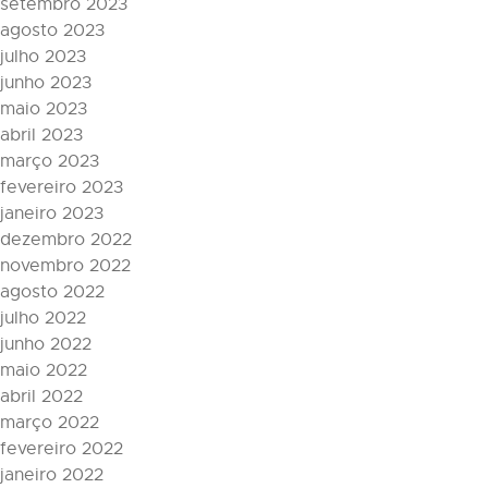
setembro 2023
agosto 2023
julho 2023
junho 2023
maio 2023
abril 2023
março 2023
fevereiro 2023
janeiro 2023
dezembro 2022
novembro 2022
agosto 2022
julho 2022
junho 2022
maio 2022
abril 2022
março 2022
fevereiro 2022
janeiro 2022