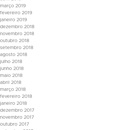
março 2019
fevereiro 2019
janeiro 2019
dezembro 2018
novembro 2018
outubro 2018
setembro 2018
agosto 2018
julho 2018
junho 2018
maio 2018
abril 2018
março 2018
fevereiro 2018
janeiro 2018
dezembro 2017
novembro 2017
outubro 2017