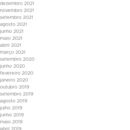
dezembro 2021
novembro 2021
setembro 2021
agosto 2021
junho 2021
maio 2021
abril 2021
março 2021
setembro 2020
junho 2020
fevereiro 2020
janeiro 2020
outubro 2019
setembro 2019
agosto 2019
julho 2019
junho 2019
maio 2019
abril 2019