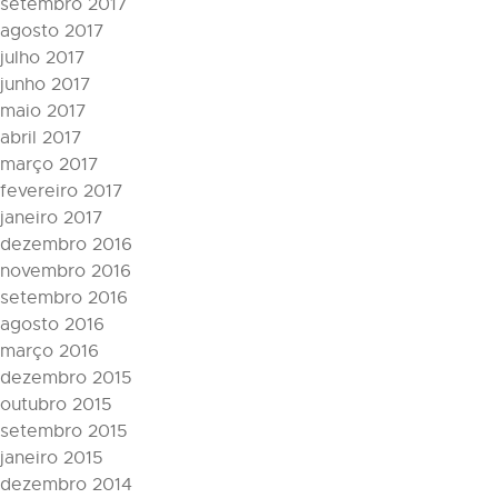
setembro 2017
agosto 2017
julho 2017
junho 2017
maio 2017
abril 2017
março 2017
fevereiro 2017
janeiro 2017
dezembro 2016
novembro 2016
setembro 2016
agosto 2016
março 2016
dezembro 2015
outubro 2015
setembro 2015
janeiro 2015
dezembro 2014