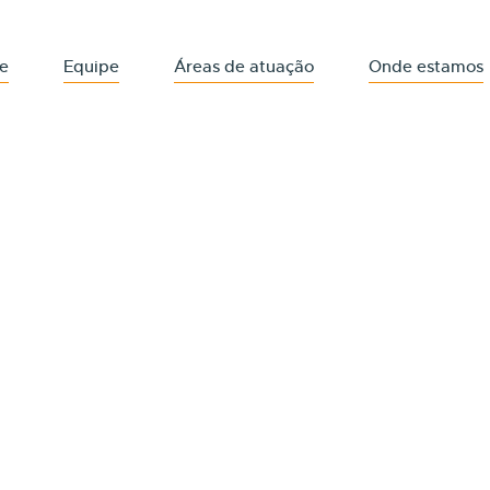
e
Equipe
Áreas de atuação
Onde estamos