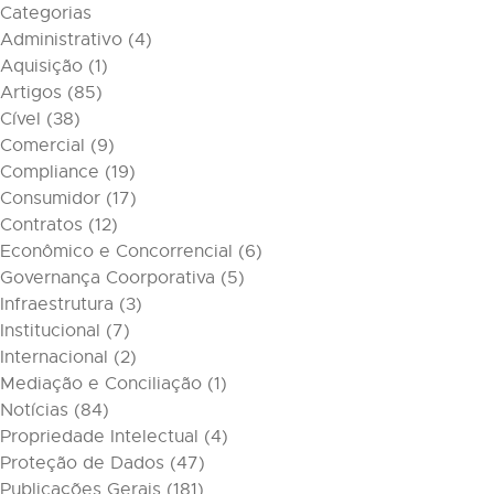
Categorias
Administrativo
(4)
Aquisição
(1)
Artigos
(85)
Cível
(38)
Comercial
(9)
Compliance
(19)
Consumidor
(17)
Contratos
(12)
Econômico e Concorrencial
(6)
Governança Coorporativa
(5)
Infraestrutura
(3)
Institucional
(7)
Internacional
(2)
Mediação e Conciliação
(1)
Notícias
(84)
Propriedade Intelectual
(4)
Proteção de Dados
(47)
Publicações Gerais
(181)