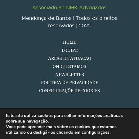
Associado ao NMK Advogados
Mendonça de Barros | Todos os direitos
reservados | 2022
HOME
EQUIPE
ÁREAS DE ATUAÇÃO
ONDE ESTAMOS
NEWSLETTER
POLÍTICA DE PRIVACIDADE
CONFIGURAÇÕE DE COOKIES
Este site utiliza cookies para colher informações analíticas
sobre sua navegação.
Você pode aprender mais sobre os cookies que estamos
utilizando ou desligá-los clicando em
configurações
.