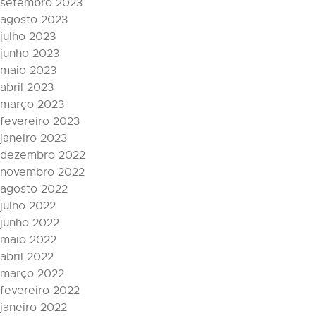
setembro 2023
agosto 2023
julho 2023
junho 2023
maio 2023
abril 2023
março 2023
fevereiro 2023
janeiro 2023
dezembro 2022
novembro 2022
agosto 2022
julho 2022
junho 2022
maio 2022
abril 2022
março 2022
fevereiro 2022
janeiro 2022