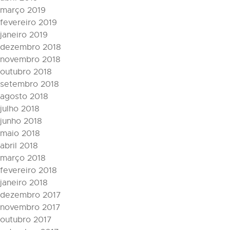
março 2019
fevereiro 2019
janeiro 2019
dezembro 2018
novembro 2018
outubro 2018
setembro 2018
agosto 2018
julho 2018
junho 2018
maio 2018
abril 2018
março 2018
fevereiro 2018
janeiro 2018
dezembro 2017
novembro 2017
outubro 2017