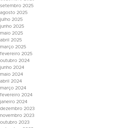
setembro 2025
agosto 2025
julho 2025
junho 2025
maio 2025
abril 2025
março 2025
fevereiro 2025
outubro 2024
junho 2024
maio 2024
abril 2024
março 2024
fevereiro 2024
janeiro 2024
dezembro 2023
novembro 2023
outubro 2023