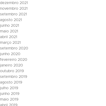
dezembro 2021
novembro 2021
setembro 2021
agosto 2021
junho 2021
maio 2021
abril 2021
março 2021
setembro 2020
junho 2020
fevereiro 2020
janeiro 2020
outubro 2019
setembro 2019
agosto 2019
julho 2019
junho 2019
maio 2019
abril 2019