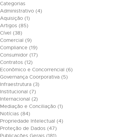
Categorias
Administrativo
(4)
Aquisição
(1)
Artigos
(85)
Cível
(38)
Comercial
(9)
Compliance
(19)
Consumidor
(17)
Contratos
(12)
Econômico e Concorrencial
(6)
Governança Coorporativa
(5)
Infraestrutura
(3)
Institucional
(7)
Internacional
(2)
Mediação e Conciliação
(1)
Notícias
(84)
Propriedade Intelectual
(4)
Proteção de Dados
(47)
Publicações Gerais
(181)