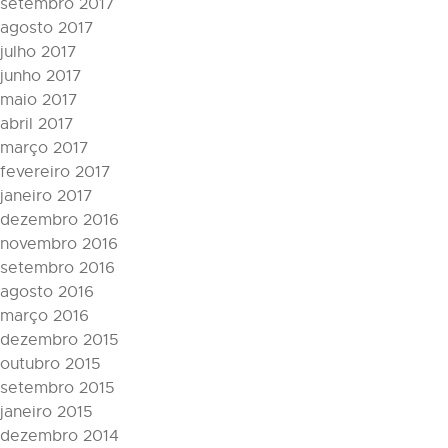
setembro 2017
agosto 2017
julho 2017
junho 2017
maio 2017
abril 2017
março 2017
fevereiro 2017
janeiro 2017
dezembro 2016
novembro 2016
setembro 2016
agosto 2016
março 2016
dezembro 2015
outubro 2015
setembro 2015
janeiro 2015
dezembro 2014