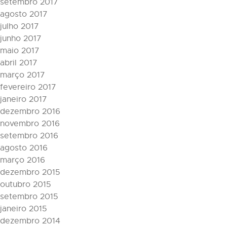
setembro 2017
agosto 2017
julho 2017
junho 2017
maio 2017
abril 2017
março 2017
fevereiro 2017
janeiro 2017
dezembro 2016
novembro 2016
setembro 2016
agosto 2016
março 2016
dezembro 2015
outubro 2015
setembro 2015
janeiro 2015
dezembro 2014