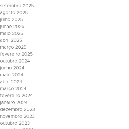
setembro 2025
agosto 2025
julho 2025
junho 2025
maio 2025
abril 2025
março 2025
fevereiro 2025
outubro 2024
junho 2024
maio 2024
abril 2024
março 2024
fevereiro 2024
janeiro 2024
dezembro 2023
novembro 2023
outubro 2023