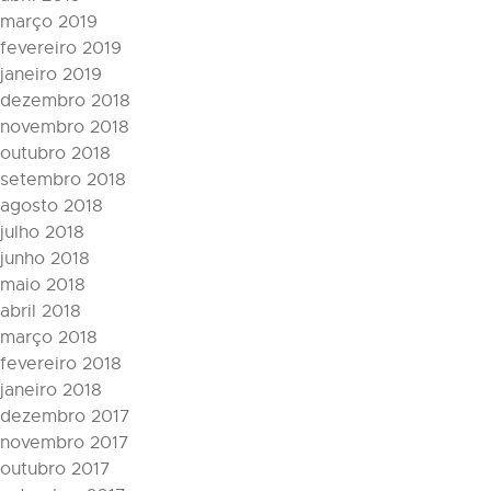
março 2019
fevereiro 2019
janeiro 2019
dezembro 2018
novembro 2018
outubro 2018
setembro 2018
agosto 2018
julho 2018
junho 2018
maio 2018
abril 2018
março 2018
fevereiro 2018
janeiro 2018
dezembro 2017
novembro 2017
outubro 2017