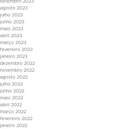
setembro 2023
agosto 2023
julho 2023
junho 2023
maio 2023
abril 2023
março 2023
fevereiro 2023
janeiro 2023
dezembro 2022
novembro 2022
agosto 2022
julho 2022
junho 2022
maio 2022
abril 2022
março 2022
fevereiro 2022
janeiro 2022