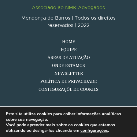
Associado ao NMK Advogados
Mendonça de Barros | Todos os direitos
reservados | 2022
HOME
EQUIPE
ÁREAS DE ATUAÇÃO
ONDE ESTAMOS
NEWSLETTER
POLÍTICA DE PRIVACIDADE
CONFIGURAÇÕE DE COOKIES
Este site utiliza cookies para colher informações analíticas
sobre sua navegação.
Você pode aprender mais sobre os cookies que estamos
utilizando ou desligá-los clicando em
configurações
.