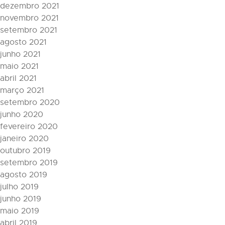
dezembro 2021
novembro 2021
setembro 2021
agosto 2021
junho 2021
maio 2021
abril 2021
março 2021
setembro 2020
junho 2020
fevereiro 2020
janeiro 2020
outubro 2019
setembro 2019
agosto 2019
julho 2019
junho 2019
maio 2019
abril 2019