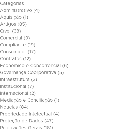
Categorias
Administrativo
(4)
Aquisição
(1)
Artigos
(85)
Cível
(38)
Comercial
(9)
Compliance
(19)
Consumidor
(17)
Contratos
(12)
Econômico e Concorrencial
(6)
Governança Coorporativa
(5)
Infraestrutura
(3)
Institucional
(7)
Internacional
(2)
Mediação e Conciliação
(1)
Notícias
(84)
Propriedade Intelectual
(4)
Proteção de Dados
(47)
Publicações Gerais
(181)